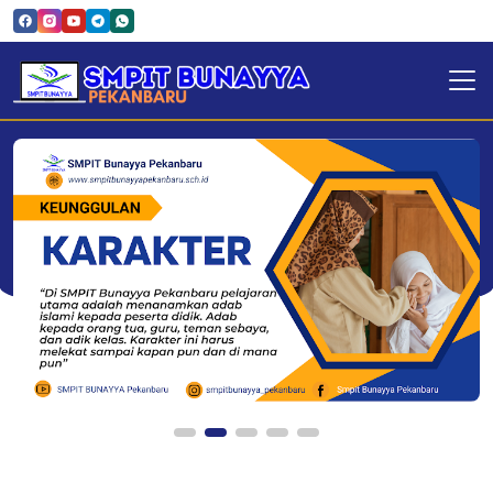
SMPIT Bunayya Pekanbaru