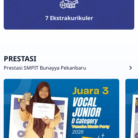
7
Ekstrakurikuler
PRESTASI
Prestasi SMPIT Bunayya Pekanbaru