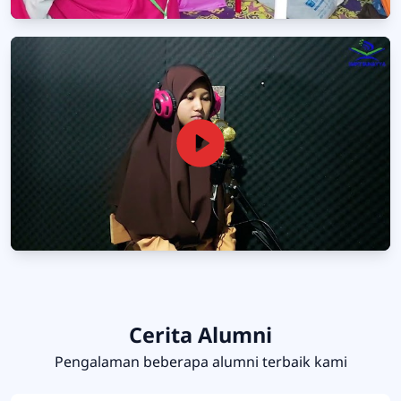
Cerita Alumni
Pengalaman beberapa alumni terbaik kami