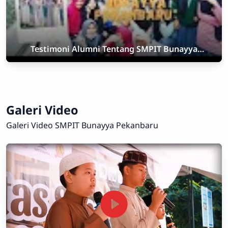
Testimoni Alumni Tentang SMPIT Bunayya
Pekanbaru
Galeri Video
Galeri Video SMPIT Bunayya Pekanbaru