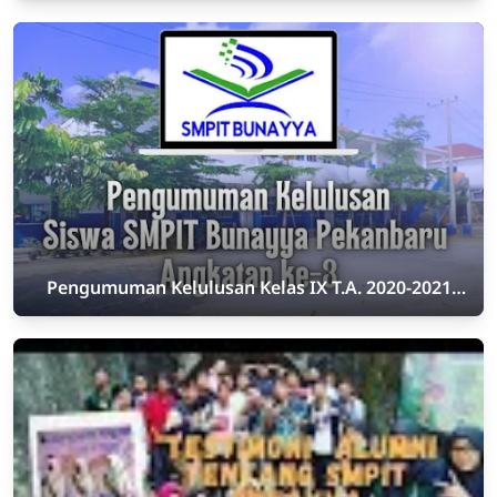
Pengumuman Kelulusan Kelas IX T.A. 2020-2021
Angkatan Ke-3