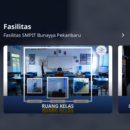
Fasilitas
Fasilitas SMPIT Bunayya Pekanbaru
RUANG KELAS