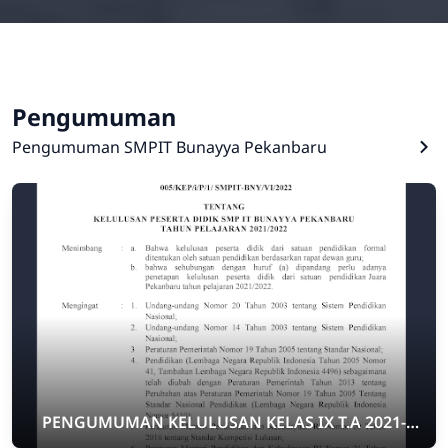
Pengumuman
Pengumuman SMPIT Bunayya Pekanbaru
PENGUMUMAN KELULUSAN KELAS IX T.A 2021-
2022