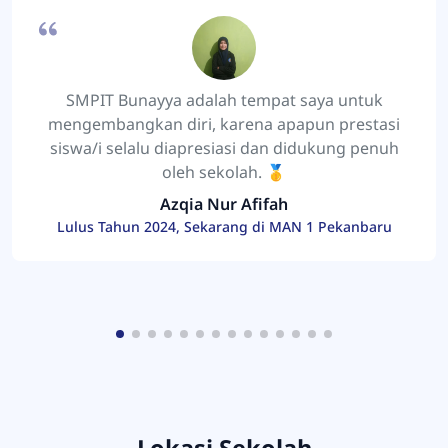
SMPIT Bunayya adalah tempat saya untuk
mengembangkan diri, karena apapun prestasi
siswa/i selalu diapresiasi dan didukung penuh
oleh sekolah. 🥇
Azqia Nur Afifah
Lulus Tahun 2024, Sekarang di MAN 1 Pekanbaru
Lokasi Sekolah