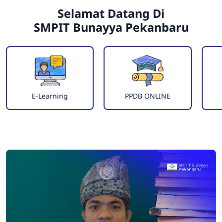
Selamat Datang Di
SMPIT Bunayya Pekanbaru
E-Learning
PPDB ONLINE