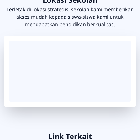
Terletak di lokasi strategis, sekolah kami memberikan
akses mudah kepada siswa-siswa kami untuk
mendapatkan pendidikan berkualitas.
Link Terkait