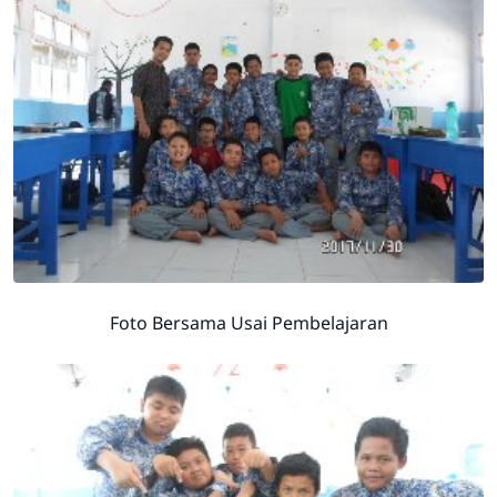
Foto Bersama Usai Pembelajaran