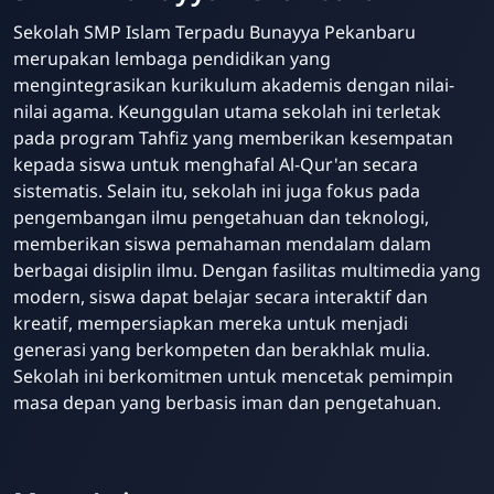
Sekolah SMP Islam Terpadu Bunayya Pekanbaru
merupakan lembaga pendidikan yang
mengintegrasikan kurikulum akademis dengan nilai-
nilai agama. Keunggulan utama sekolah ini terletak
pada program Tahfiz yang memberikan kesempatan
kepada siswa untuk menghafal Al-Qur'an secara
sistematis. Selain itu, sekolah ini juga fokus pada
pengembangan ilmu pengetahuan dan teknologi,
memberikan siswa pemahaman mendalam dalam
berbagai disiplin ilmu. Dengan fasilitas multimedia yang
modern, siswa dapat belajar secara interaktif dan
kreatif, mempersiapkan mereka untuk menjadi
generasi yang berkompeten dan berakhlak mulia.
Sekolah ini berkomitmen untuk mencetak pemimpin
masa depan yang berbasis iman dan pengetahuan.