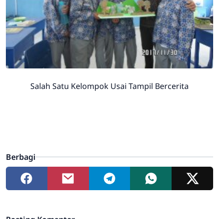
Salah Satu Kelompok Usai Tampil Bercerita
Berbagi