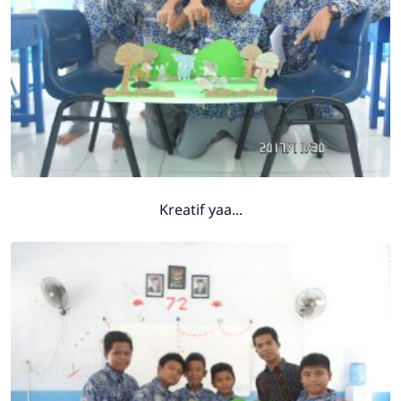
Kreatif yaa...