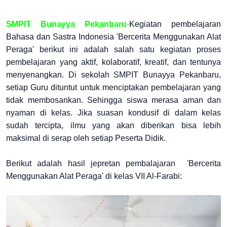
SMPIT Bunayya Pekanbaru
-
Kegiatan pembelajaran
Bahasa dan Sastra Indonesia 'Bercerita Menggunakan Alat
Peraga' berikut ini adalah salah satu kegiatan proses
pembelajaran yang aktif, kolaboratif, kreatif, dan tentunya
menyenangkan. Di sekolah SMPIT Bunayya Pekanbaru,
setiap Guru dituntut untuk menciptakan pembelajaran yang
tidak membosankan. Sehingga siswa merasa aman dan
nyaman di kelas. Jika suasan kondusif di dalam kelas
sudah tercipta, ilmu yang akan diberikan bisa lebih
maksimal di serap oleh setiap Peserta Didik.
Berikut adalah hasil jepretan pembalajaran 'Bercerita
Menggunakan Alat Peraga' di kelas VII Al-Farabi: