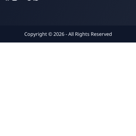
Copyright ©
2026
- All Rights Reserved