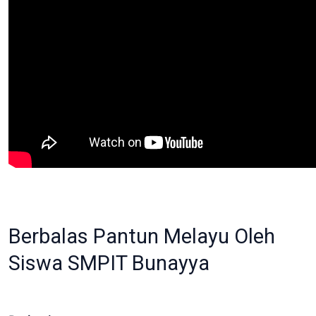
Berbalas Pantun Melayu Oleh
Siswa SMPIT Bunayya
Pekanbaru