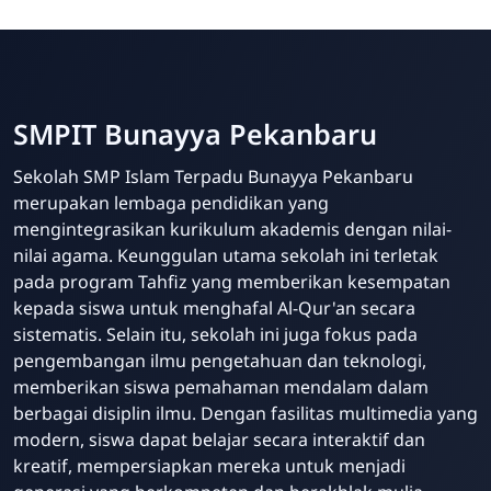
SMPIT Bunayya Pekanbaru
Sekolah SMP Islam Terpadu Bunayya Pekanbaru
merupakan lembaga pendidikan yang
mengintegrasikan kurikulum akademis dengan nilai-
nilai agama. Keunggulan utama sekolah ini terletak
pada program Tahfiz yang memberikan kesempatan
kepada siswa untuk menghafal Al-Qur'an secara
sistematis. Selain itu, sekolah ini juga fokus pada
pengembangan ilmu pengetahuan dan teknologi,
memberikan siswa pemahaman mendalam dalam
berbagai disiplin ilmu. Dengan fasilitas multimedia yang
modern, siswa dapat belajar secara interaktif dan
kreatif, mempersiapkan mereka untuk menjadi