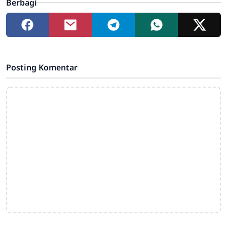
Berbagi
Posting Komentar