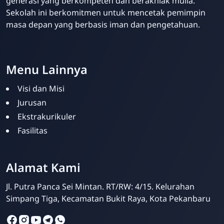
generasi yang berkompeten dan berakhlak mulia.
Sekolah ini berkomitmen untuk mencetak pemimpin
masa depan yang berbasis iman dan pengetahuan.
Menu Lainnya
Visi dan Misi
Jurusan
Ekstrakurikuler
Fasilitas
Alamat Kami
Jl. Putra Panca Sei Mintan. RT/RW: 4/15. Kelurahan
Simpang Tiga, Kecamatan Bukit Raya, Kota Pekanbaru