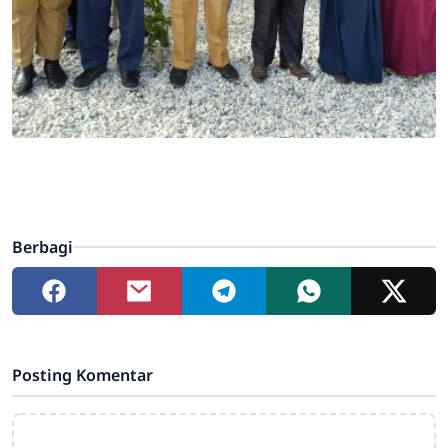
Berbagi
Posting Komentar