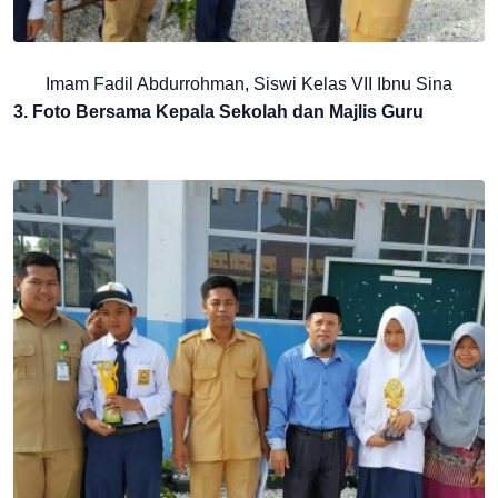
Imam Fadil Abdurrohman, Siswi Kelas VII Ibnu Sina
3. Foto Bersama Kepala Sekolah dan Majlis Guru