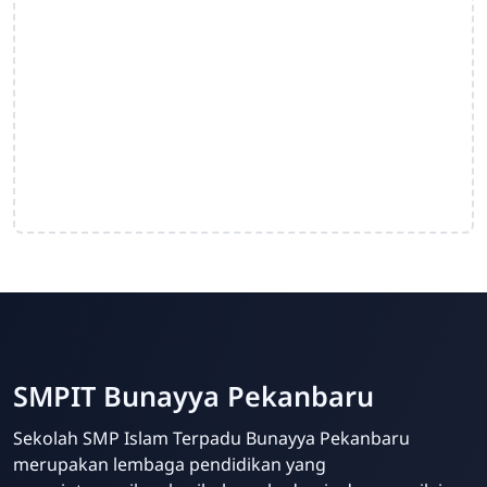
SMPIT Bunayya Pekanbaru
Sekolah SMP Islam Terpadu Bunayya Pekanbaru
merupakan lembaga pendidikan yang