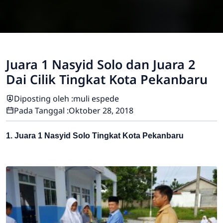
Juara 1 Nasyid Solo dan Juara 2
Dai Cilik Tingkat Kota Pekanbaru
Diposting oleh :
muli espede
Pada Tanggal :
Oktober 28, 2018
1. Juara 1 Nasyid Solo Tingkat Kota Pekanbaru