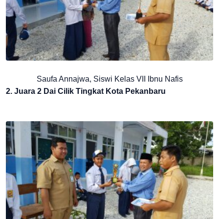
Saufa Annajwa, Siswi Kelas VII Ibnu Nafis
2. Juara 2 Dai Cilik Tingkat Kota Pekanbaru