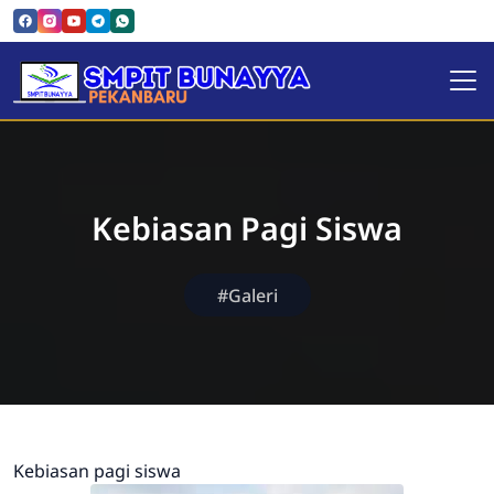
SMPIT Bunayya Pekanbaru
Kebiasan Pagi Siswa
#Galeri
Kebiasan pagi siswa