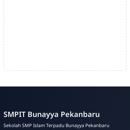
SMPIT Bunayya Pekanbaru
Sekolah SMP Islam Terpadu Bunayya Pekanbaru