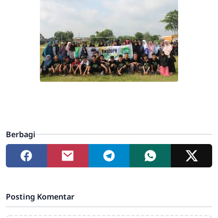
Berbagi
Posting Komentar