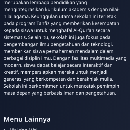
merupakan lembaga pendidikan yang
mengintegrasikan kurikulum akademis dengan nilai-
nilai agama. Keunggulan utama sekolah ini terletak
pada program Tahfiz yang memberikan kesempatan
kepada siswa untuk menghafal Al-Qur'an secara
sistematis. Selain itu, sekolah ini juga fokus pada
pengembangan ilmu pengetahuan dan teknologi,
memberikan siswa pemahaman mendalam dalam
berbagai disiplin ilmu. Dengan fasilitas multimedia yang
modern, siswa dapat belajar secara interaktif dan
kreatif, mempersiapkan mereka untuk menjadi
generasi yang berkompeten dan berakhlak mulia.
Sekolah ini berkomitmen untuk mencetak pemimpin
masa depan yang berbasis iman dan pengetahuan.
Menu Lainnya