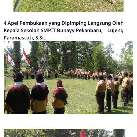
4.Apel Pembukaan yang Dipimping Langsung Oleh
Kepala Sekolah SMPIT Bunayy Pekanbaru, Lujeng
Paramastuti, S.Si.