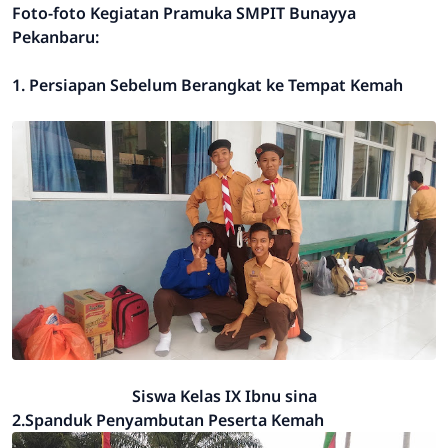
Foto-foto Kegiatan Pramuka SMPIT Bunayya
Pekanbaru:
1. Persiapan Sebelum Berangkat ke Tempat Kemah
Siswa Kelas IX Ibnu sina
2.Spanduk Penyambutan Peserta Kemah