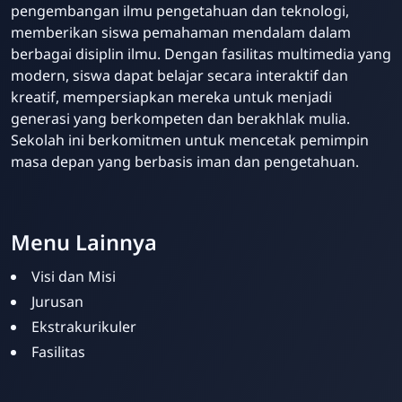
pengembangan ilmu pengetahuan dan teknologi,
memberikan siswa pemahaman mendalam dalam
berbagai disiplin ilmu. Dengan fasilitas multimedia yang
modern, siswa dapat belajar secara interaktif dan
kreatif, mempersiapkan mereka untuk menjadi
generasi yang berkompeten dan berakhlak mulia.
Sekolah ini berkomitmen untuk mencetak pemimpin
masa depan yang berbasis iman dan pengetahuan.
Menu Lainnya
Visi dan Misi
Jurusan
Ekstrakurikuler
Fasilitas
SMPIT Bunayya
Pekanbaru