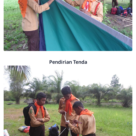
Pendirian Tenda