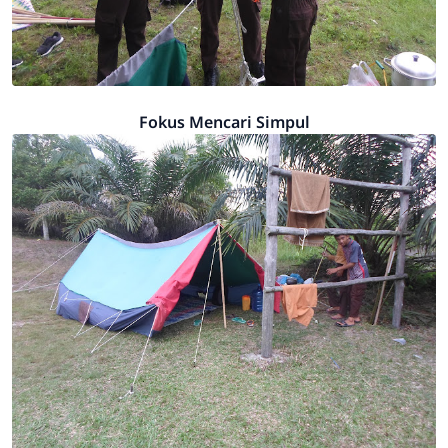
Fokus Mencari Simpul