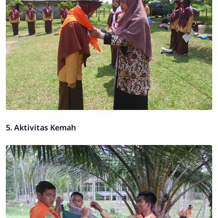
5. Aktivitas Kemah