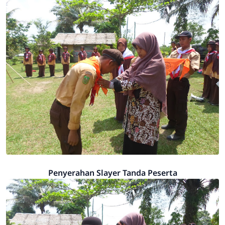
Penyerahan Slayer Tanda Peserta