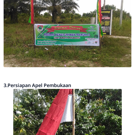
3.Persiapan Apel Pembukaan