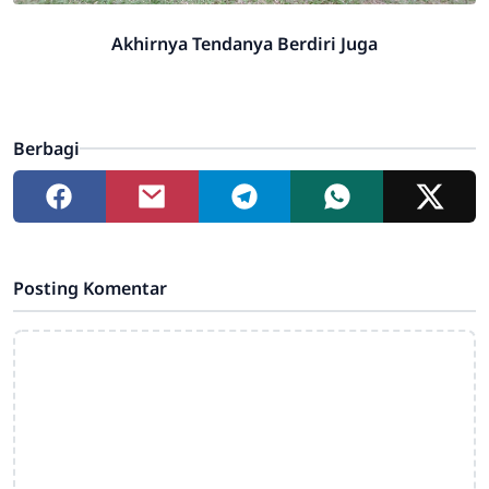
Akhirnya Tendanya Berdiri Juga
Berbagi
Posting Komentar