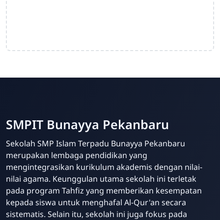
SMPIT Bunayya Pekanbaru
Sekolah SMP Islam Terpadu Bunayya Pekanbaru
merupakan lembaga pendidikan yang
mengintegrasikan kurikulum akademis dengan nilai-
nilai agama. Keunggulan utama sekolah ini terletak
pada program Tahfiz yang memberikan kesempatan
kepada siswa untuk menghafal Al-Qur'an secara
sistematis. Selain itu, sekolah ini juga fokus pada