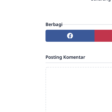
Berbagi
Posting Komentar