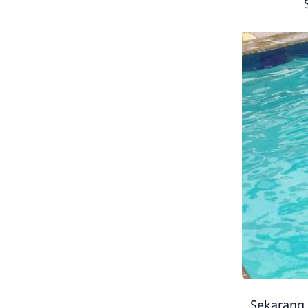
Sekarang