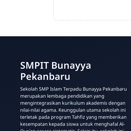
SMPIT Bunayya
Pekanbaru
Sekolah SMP Islam Terpadu Bunayya Pekanbaru
merupakan lembaga pendidikan yang
mengintegrasikan kurikulum akademis dengan
nilai-nilai agama. Keunggulan utama sekolah ini
terletak pada program Tahfiz yang memberikan
kesempatan kepada siswa untuk menghafal Al-