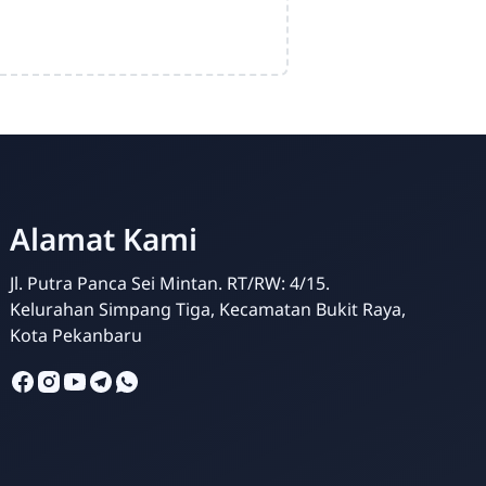
Alamat Kami
Jl. Putra Panca Sei Mintan. RT/RW: 4/15.
Kelurahan Simpang Tiga, Kecamatan Bukit Raya,
Kota Pekanbaru