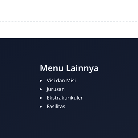
Menu Lainnya
Visi dan Misi
Jurusan
Ekstrakurikuler
Fasilitas