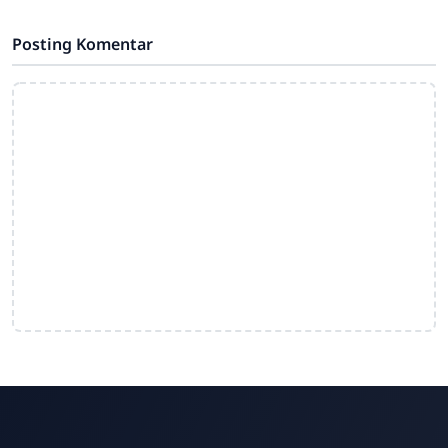
Posting Komentar