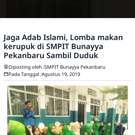
Jaga Adab Islami, Lomba makan
kerupuk di SMPIT Bunayya
Pekanbaru Sambil Duduk
Diposting oleh :
SMPIT Bunayya Pekanbaru
Pada Tanggal :
Agustus 19, 2019