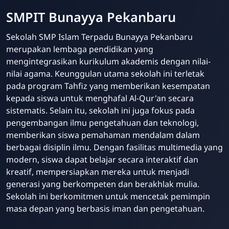
SMPIT Bunayya Pekanbaru
Sekolah SMP Islam Terpadu Bunayya Pekanbaru
merupakan lembaga pendidikan yang
mengintegrasikan kurikulum akademis dengan nilai-
nilai agama. Keunggulan utama sekolah ini terletak
pada program Tahfiz yang memberikan kesempatan
kepada siswa untuk menghafal Al-Qur'an secara
sistematis. Selain itu, sekolah ini juga fokus pada
pengembangan ilmu pengetahuan dan teknologi,
memberikan siswa pemahaman mendalam dalam
berbagai disiplin ilmu. Dengan fasilitas multimedia yang
modern, siswa dapat belajar secara interaktif dan
kreatif, mempersiapkan mereka untuk menjadi
generasi yang berkompeten dan berakhlak mulia.
Sekolah ini berkomitmen untuk mencetak pemimpin
masa depan yang berbasis iman dan pengetahuan.