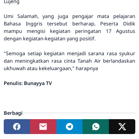
Lujeng
Umi Salamah, yang juga pengajar mata pelajaran
Bahasa Inggris tersebut berharap, Peserta Didik
mampu mengisi kegiatan peringatan 17 Agustus
dengan kegiatan-kegiatan yang positif.
"Semoga setiap kegiatan menjadi sarana rasa syukur
dan meningkatkan rasa cinta Tanah Air berlandaskan
ukhuwah atau kekeluargaan," harapnya
Penulis: Bunayya TV
Berbagi