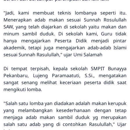
"Jadi, kami membuat teknis lombanya seperti itu.
Menerapkan adab makan sesuai Sunnah Rosulullah
SAW, yang telah diajarkan di sekolah yaitu makan dan
minum sambil duduk. Di sekolah kami, Guru tidak
hanya mengajarkan Peserta Didik menjadi pintar
akademik, tetapi juga mengajarkan adab-adab Islami
sesuai Sunnah Rasulullah," ujar Umi Salamah
Di tempat terpisah, kepala sekolah SMPIT Bunayya
Pekanbaru, Lujeng Paramaatuti, S.Si., mengatakan
sangat senang melihat keceriaan peserta didik saat
mengikuti lomba.
"Salah satu lomba yan diadakan adalah makan kerupuk
yang melambangkan kesederhanaan dengan tetap
menjaga adab makan sambil duduk yg merupakan
salah satu adab yang di contohkan Rasulullah," Ujar