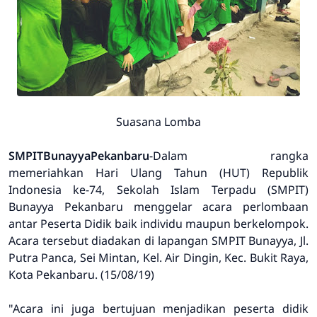
Suasana Lomba
SMPITBunayyaPekanbaru
-Dalam rangka
memeriahkan Hari Ulang Tahun (HUT) Republik
Indonesia ke-74, Sekolah Islam Terpadu (SMPIT)
Bunayya Pekanbaru menggelar acara perlombaan
antar Peserta Didik baik individu maupun berkelompok.
Acara tersebut diadakan di lapangan SMPIT Bunayya, Jl.
Putra Panca, Sei Mintan, Kel. Air Dingin, Kec. Bukit Raya,
Kota Pekanbaru. (15/08/19)
"Acara ini juga bertujuan menjadikan peserta didik