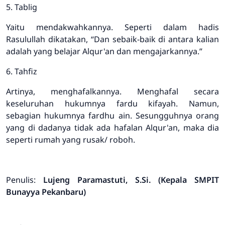
5. Tablig
Yaitu mendakwahkannya. Seperti dalam hadis
Rasulullah dikatakan, “Dan sebaik-baik di antara kalian
adalah yang belajar Alqur'an dan mengajarkannya.”
6. Tahfiz
Artinya, menghafalkannya. Menghafal secara
keseluruhan hukumnya fardu kifayah. Namun,
sebagian hukumnya fardhu ain. Sesungguhnya orang
yang di dadanya tidak ada hafalan Alqur'an, maka dia
seperti rumah yang rusak/ roboh.
Penulis:
Lujeng Paramastuti, S.Si. (Kepala SMPIT
Bunayya Pekanbaru)