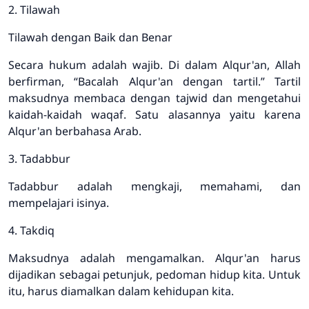
2. Tilawah
Tilawah dengan Baik dan Benar
Secara hukum adalah wajib. Di dalam Alqur'an, Allah
berfirman, “Bacalah Alqur'an dengan tartil.” Tartil
maksudnya membaca dengan tajwid dan mengetahui
kaidah-kaidah waqaf. Satu alasannya yaitu karena
Alqur'an berbahasa Arab.
3. Tadabbur
Tadabbur adalah mengkaji, memahami, dan
mempelajari isinya.
4. Takdiq
Maksudnya adalah mengamalkan. Alqur'an harus
dijadikan sebagai petunjuk, pedoman hidup kita. Untuk
itu, harus diamalkan dalam kehidupan kita.