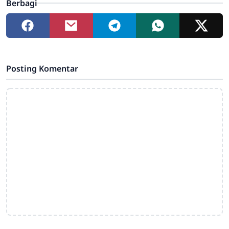
Berbagi
Posting Komentar