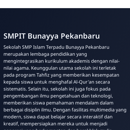
SMPIT Bunayya Pekanbaru
Sekolah SMP Islam Terpadu Bunayya Pekanbaru
merupakan lembaga pendidikan yang
mengintegrasikan kurikulum akademis dengan nilai-
nilai agama. Keunggulan utama sekolah ini terletak
pada program Tahfiz yang memberikan kesempatan
kepada siswa untuk menghafal Al-Qur'an secara
sistematis. Selain itu, sekolah ini juga fokus pada
pengembangan ilmu pengetahuan dan teknologi,
memberikan siswa pemahaman mendalam dalam
berbagai disiplin ilmu. Dengan fasilitas multimedia yang
modern, siswa dapat belajar secara interaktif dan
kreatif, mempersiapkan mereka untuk menjadi