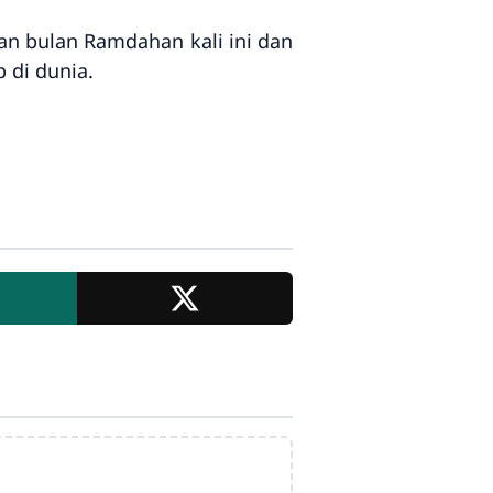
an bulan Ramdahan kali ini dan
 di dunia.