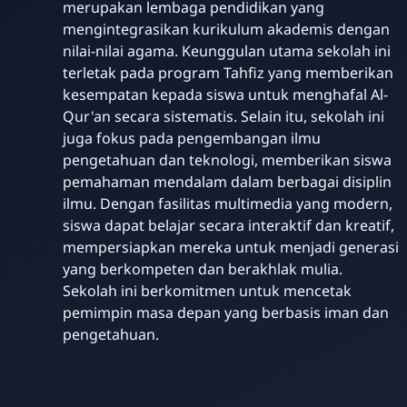
merupakan lembaga pendidikan yang
mengintegrasikan kurikulum akademis dengan
nilai-nilai agama. Keunggulan utama sekolah ini
terletak pada program Tahfiz yang memberikan
kesempatan kepada siswa untuk menghafal Al-
Qur'an secara sistematis. Selain itu, sekolah ini
juga fokus pada pengembangan ilmu
pengetahuan dan teknologi, memberikan siswa
pemahaman mendalam dalam berbagai disiplin
ilmu. Dengan fasilitas multimedia yang modern,
siswa dapat belajar secara interaktif dan kreatif,
mempersiapkan mereka untuk menjadi generasi
yang berkompeten dan berakhlak mulia.
Sekolah ini berkomitmen untuk mencetak
pemimpin masa depan yang berbasis iman dan
pengetahuan.