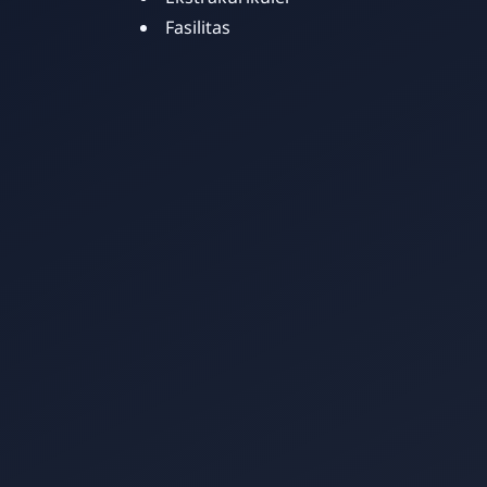
Fasilitas