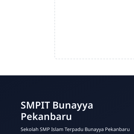
SMPIT Bunayya
Pekanbaru
Sekolah SMP Islam Terpadu Bunayya Pekanbaru