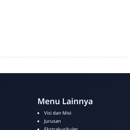
Menu Lainnya
Visi dan Misi
Jurusan
Ekstrakurikuler