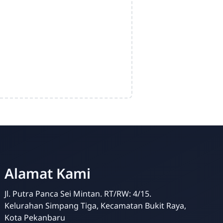
Alamat Kami
Jl. Putra Panca Sei Mintan. RT/RW: 4/15.
Kelurahan Simpang Tiga, Kecamatan Bukit Raya,
Kota Pekanbaru