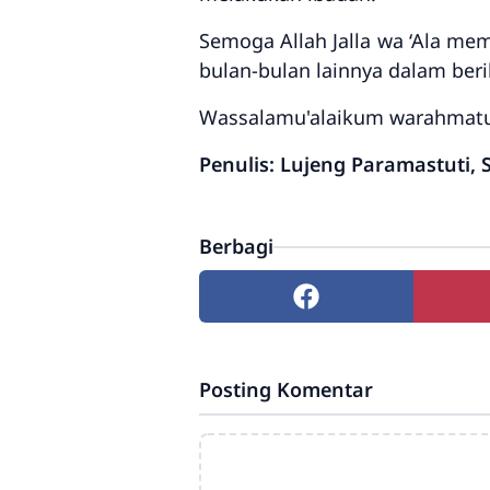
Semoga Allah Jalla wa ‘Ala me
bulan-bulan lainnya dalam beri
Wassalamu'alaikum warahmatu
Penulis: Lujeng Paramastuti,
Berbagi
Posting Komentar