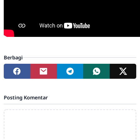
Berbagi
Posting Komentar