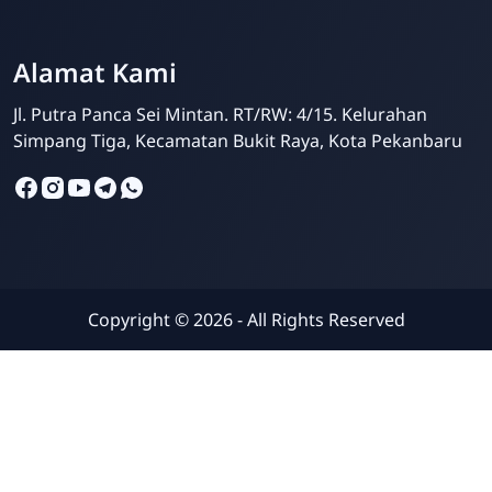
Alamat Kami
Jl. Putra Panca Sei Mintan. RT/RW: 4/15. Kelurahan
Simpang Tiga, Kecamatan Bukit Raya, Kota Pekanbaru
Copyright ©
2026
- All Rights Reserved