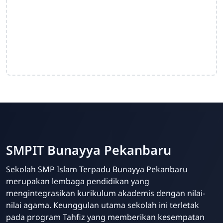
SMPIT Bunayya Pekanbaru
Sekolah SMP Islam Terpadu Bunayya Pekanbaru
merupakan lembaga pendidikan yang
mengintegrasikan kurikulum akademis dengan nilai-
nilai agama. Keunggulan utama sekolah ini terletak
pada program Tahfiz yang memberikan kesempatan