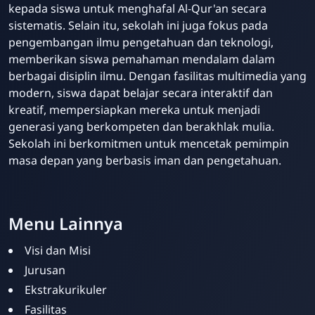
kepada siswa untuk menghafal Al-Qur'an secara
sistematis. Selain itu, sekolah ini juga fokus pada
pengembangan ilmu pengetahuan dan teknologi,
memberikan siswa pemahaman mendalam dalam
berbagai disiplin ilmu. Dengan fasilitas multimedia yang
modern, siswa dapat belajar secara interaktif dan
kreatif, mempersiapkan mereka untuk menjadi
generasi yang berkompeten dan berakhlak mulia.
Sekolah ini berkomitmen untuk mencetak pemimpin
masa depan yang berbasis iman dan pengetahuan.
Menu Lainnya
Visi dan Misi
Jurusan
Ekstrakurikuler
Fasilitas