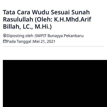
Tata Cara Wudu Sesuai Sunah
Rasulullah (Oleh: K.H.Mhd.Arif
Billah, LC., M.Hi.)
Diposting oleh :
SMPIT Bunayya Pekanbaru
Pada Tanggal :
Mei 21, 2021