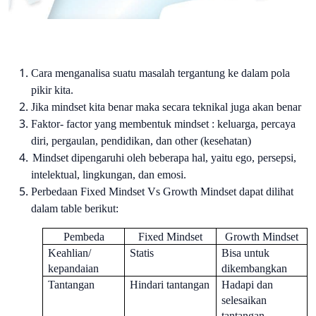
Cara menganalisa suatu masalah tergantung ke dalam pola
pikir kita.
Jika mindset kita benar maka secara teknikal juga akan benar
Faktor- factor yang membentuk mindset : keluarga, percaya
diri, pergaulan, pendidikan, dan other (kesehatan)
Mindset dipengaruhi oleh beberapa hal, yaitu ego, persepsi,
intelektual, lingkungan, dan emosi.
Perbedaan Fixed Mindset Vs Growth Mindset dapat dilihat
dalam table berikut:
Pembeda
Fixed Mindset
Growth Mindset
Keahlian/
Statis
Bisa untuk
kepandaian
dikembangkan
Tantangan
Hindari tantangan
Hadapi dan
selesaikan
tantangan