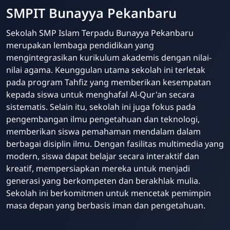
SMPIT Bunayya Pekanbaru
Sekolah SMP Islam Terpadu Bunayya Pekanbaru
merupakan lembaga pendidikan yang
mengintegrasikan kurikulum akademis dengan nilai-
nilai agama. Keunggulan utama sekolah ini terletak
pada program Tahfiz yang memberikan kesempatan
kepada siswa untuk menghafal Al-Qur'an secara
sistematis. Selain itu, sekolah ini juga fokus pada
pengembangan ilmu pengetahuan dan teknologi,
memberikan siswa pemahaman mendalam dalam
berbagai disiplin ilmu. Dengan fasilitas multimedia yang
modern, siswa dapat belajar secara interaktif dan
kreatif, mempersiapkan mereka untuk menjadi
generasi yang berkompeten dan berakhlak mulia.
Sekolah ini berkomitmen untuk mencetak pemimpin
masa depan yang berbasis iman dan pengetahuan.