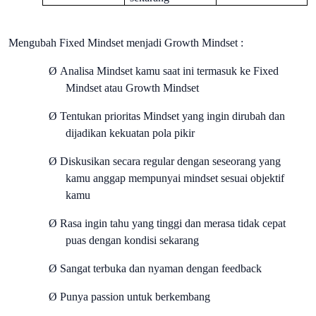
Mengubah Fixed Mindset menjadi Growth Mindset :
Ø
Analisa Mindset kamu saat ini termasuk ke Fixed
Mindset atau Growth Mindset
Ø
Tentukan prioritas Mindset yang ingin dirubah dan
dijadikan kekuatan pola pikir
Ø
Diskusikan secara regular dengan seseorang yang
kamu anggap mempunyai mindset sesuai objektif
kamu
Ø
Rasa ingin tahu yang tinggi dan merasa tidak cepat
puas dengan kondisi sekarang
Ø
Sangat terbuka dan nyaman dengan feedback
Ø
Punya passion untuk berkembang