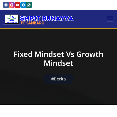
SMPIT Bunayya Pekanbaru
Fixed Mindset Vs Growth
Mindset
#Berita