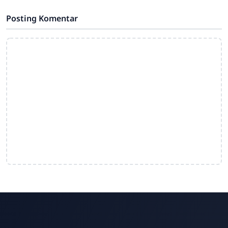
Posting Komentar