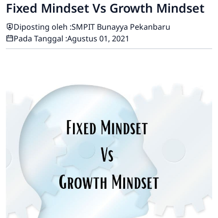
Fixed Mindset Vs Growth Mindset
Diposting oleh :
SMPIT Bunayya Pekanbaru
Pada Tanggal :
Agustus 01, 2021