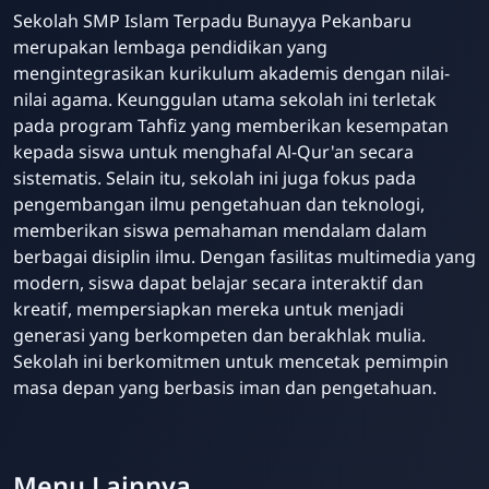
Sekolah SMP Islam Terpadu Bunayya Pekanbaru
merupakan lembaga pendidikan yang
mengintegrasikan kurikulum akademis dengan nilai-
nilai agama. Keunggulan utama sekolah ini terletak
pada program Tahfiz yang memberikan kesempatan
kepada siswa untuk menghafal Al-Qur'an secara
sistematis. Selain itu, sekolah ini juga fokus pada
pengembangan ilmu pengetahuan dan teknologi,
memberikan siswa pemahaman mendalam dalam
berbagai disiplin ilmu. Dengan fasilitas multimedia yang
modern, siswa dapat belajar secara interaktif dan
kreatif, mempersiapkan mereka untuk menjadi
generasi yang berkompeten dan berakhlak mulia.
Sekolah ini berkomitmen untuk mencetak pemimpin
masa depan yang berbasis iman dan pengetahuan.
Menu Lainnya