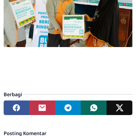
Berbagi
Posting Komentar