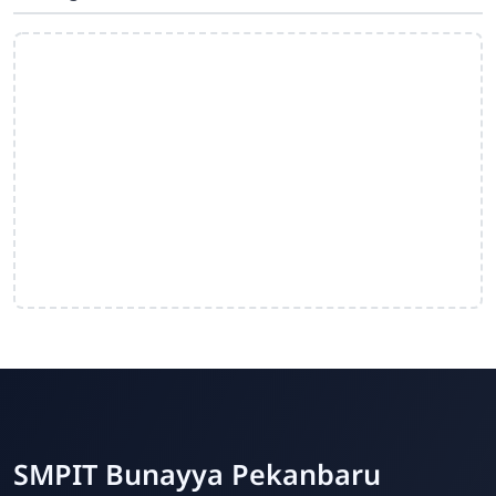
SMPIT Bunayya Pekanbaru