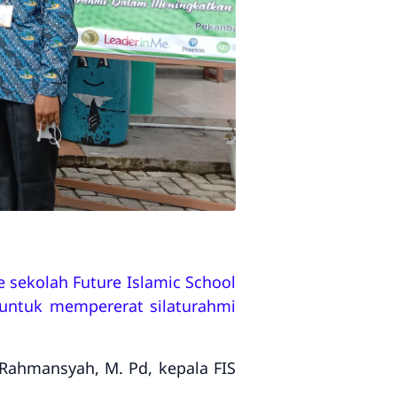
sekolah Future Islamic School
 untuk mempererat silaturahmi
 Rahmansyah, M. Pd, kepala FIS