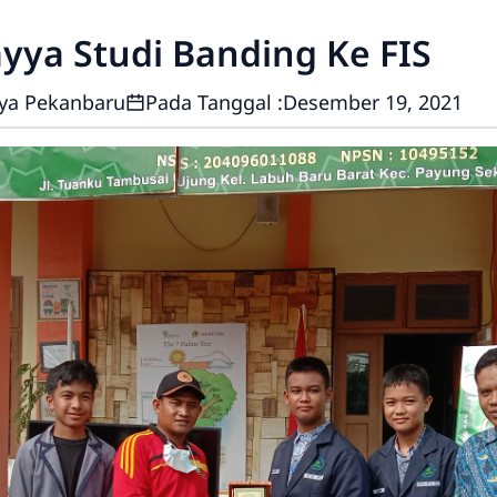
yya Studi Banding Ke FIS
ya Pekanbaru
Pada Tanggal :
Desember 19, 2021