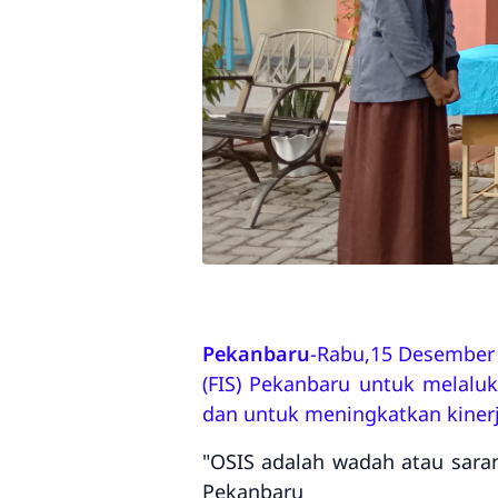
Pekanbaru
-Rabu,15 Desember 
(FIS) Pekanbaru untuk melalu
dan untuk meningkatkan kiner
"OSIS adalah wadah atau saran
Pekanbaru