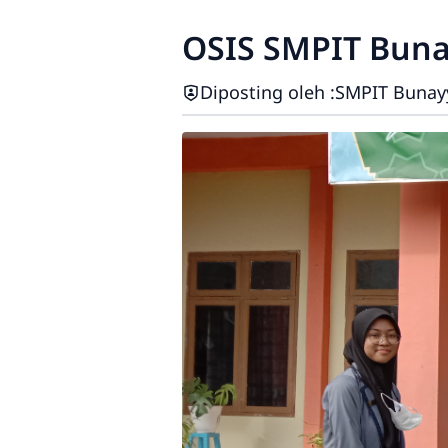
OSIS SMPIT Buna
Diposting oleh :
SMPIT Bunay