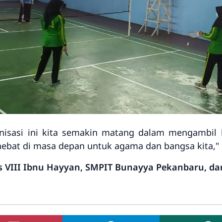
isasi ini kita semakin matang dalam mengambil k
ebat di masa depan untuk agama dan bangsa kita,
 VIII Ibnu Hayyan, SMPIT Bunayya Pekanbaru, dari d