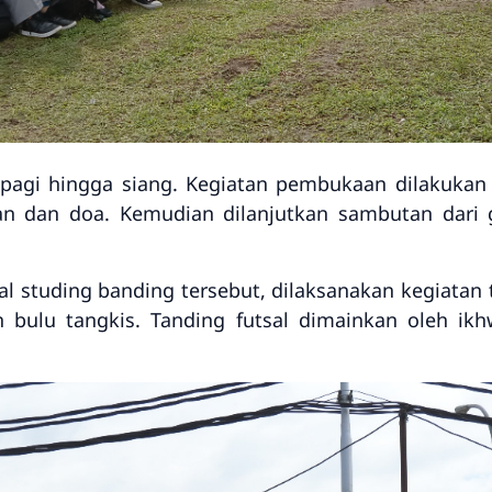
 pagi hingga siang. Kegiatan pembukaan dilakukan
'an dan doa. Kemudian dilanjutkan sambutan dari
 studing banding tersebut, dilaksanakan kegiatan
an bulu tangkis. Tanding futsal dimainkan oleh ik