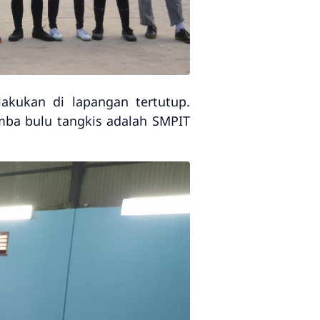
akukan di lapangan tertutup.
mba bulu tangkis adalah SMPIT