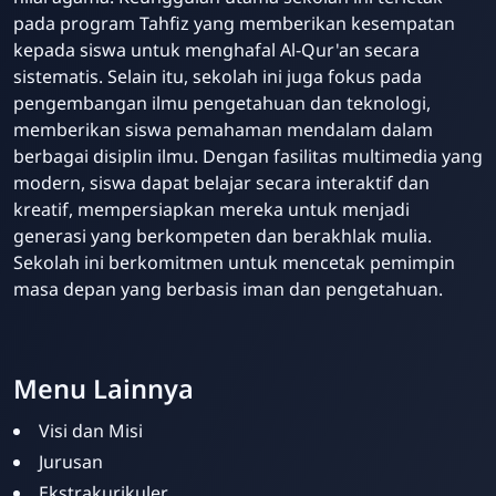
pada program Tahfiz yang memberikan kesempatan
kepada siswa untuk menghafal Al-Qur'an secara
sistematis. Selain itu, sekolah ini juga fokus pada
pengembangan ilmu pengetahuan dan teknologi,
memberikan siswa pemahaman mendalam dalam
berbagai disiplin ilmu. Dengan fasilitas multimedia yang
modern, siswa dapat belajar secara interaktif dan
kreatif, mempersiapkan mereka untuk menjadi
generasi yang berkompeten dan berakhlak mulia.
Sekolah ini berkomitmen untuk mencetak pemimpin
masa depan yang berbasis iman dan pengetahuan.
Menu Lainnya
Visi dan Misi
Jurusan
Ekstrakurikuler