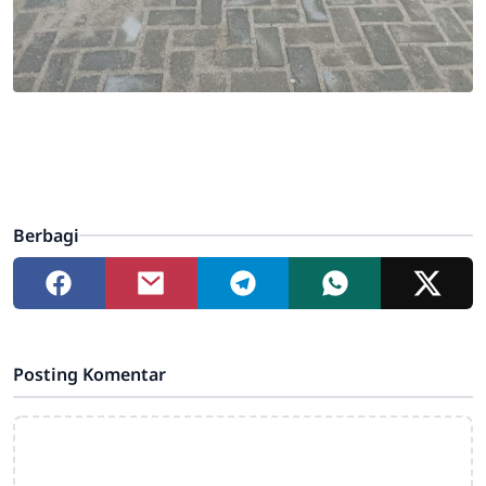
Berbagi
Posting Komentar