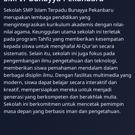
Sekolah SMP Islam Terpadu Bunayya Pekanbaru
merupakan lembaga pendidikan yang
mengintegrasikan kurikulum akademis dengan nilai-
nilai agama. Keunggulan utama sekolah ini terletak
pada program Tahfiz yang memberikan kesempatan
kepada siswa untuk menghafal Al-Qur'an secara
sistematis. Selain itu, sekolah ini juga fokus pada
pengembangan ilmu pengetahuan dan teknologi,
memberikan siswa pemahaman mendalam dalam
berbagai disiplin ilmu. Dengan fasilitas multimedia yang
modern, siswa dapat belajar secara interaktif dan
kreatif, mempersiapkan mereka untuk menjadi
generasi yang berkompeten dan berakhlak mulia.
Sekolah ini berkomitmen untuk mencetak pemimpin
masa depan yang berbasis iman dan pengetahuan.