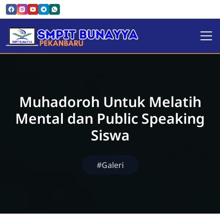
SMPIT Bunayya Pekanbaru
Muhadoroh Untuk Melatih
Mental dan Public Speaking
Siswa
#Galeri