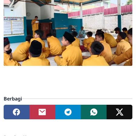
Berbagi