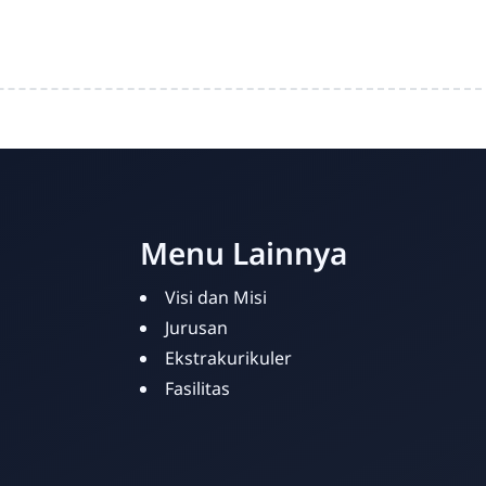
Menu Lainnya
Visi dan Misi
Jurusan
Ekstrakurikuler
Fasilitas