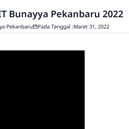
IT Bunayya Pekanbaru 2022
ya Pekanbaru
Pada Tanggal :
Maret 31, 2022