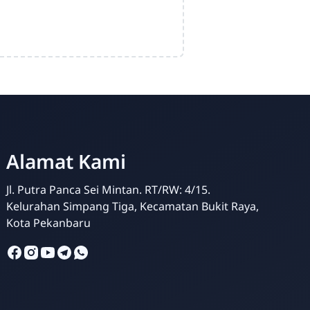
Alamat Kami
Jl. Putra Panca Sei Mintan. RT/RW: 4/15.
Kelurahan Simpang Tiga, Kecamatan Bukit Raya,
Kota Pekanbaru