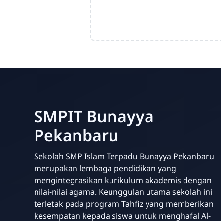
SMPIT Bunayya
Pekanbaru
Sekolah SMP Islam Terpadu Bunayya Pekanbaru
merupakan lembaga pendidikan yang
mengintegrasikan kurikulum akademis dengan
nilai-nilai agama. Keunggulan utama sekolah ini
terletak pada program Tahfiz yang memberikan
kesempatan kepada siswa untuk menghafal Al-