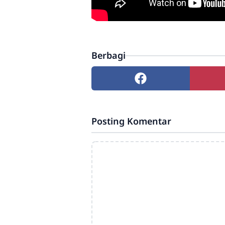
Berbagi
Posting Komentar