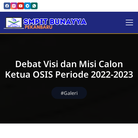
SMPIT Bunayya Pekanbaru
Debat Visi dan Misi Calon
Ketua OSIS Periode 2022-2023
#Galeri