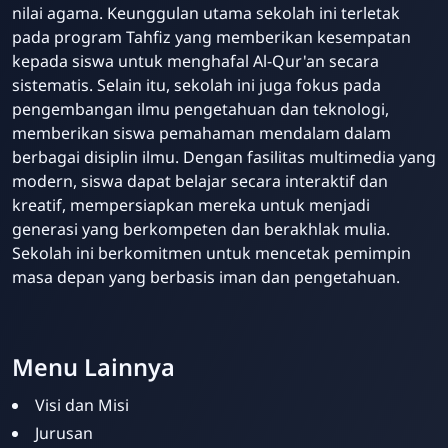
nilai agama. Keunggulan utama sekolah ini terletak
pada program Tahfiz yang memberikan kesempatan
kepada siswa untuk menghafal Al-Qur'an secara
sistematis. Selain itu, sekolah ini juga fokus pada
pengembangan ilmu pengetahuan dan teknologi,
memberikan siswa pemahaman mendalam dalam
berbagai disiplin ilmu. Dengan fasilitas multimedia yang
modern, siswa dapat belajar secara interaktif dan
kreatif, mempersiapkan mereka untuk menjadi
generasi yang berkompeten dan berakhlak mulia.
Sekolah ini berkomitmen untuk mencetak pemimpin
masa depan yang berbasis iman dan pengetahuan.
Menu Lainnya
Visi dan Misi
Jurusan