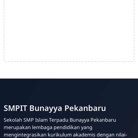
SMPIT Bunayya Pekanbaru
Sekolah SMP Islam Terpadu Bunayya Pekanbaru
merupakan lembaga pendidikan yang
mengintegrasikan kurikulum akademis dengan nilai-