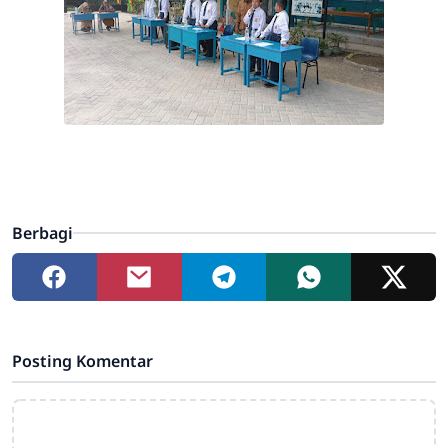
Berbagi
Posting Komentar