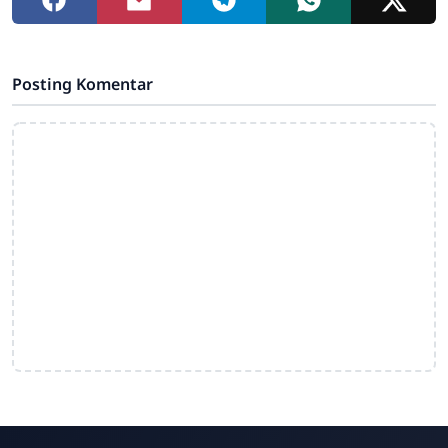
Posting Komentar