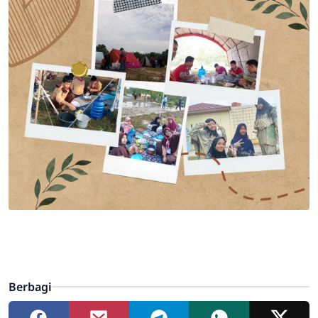
Berbagi