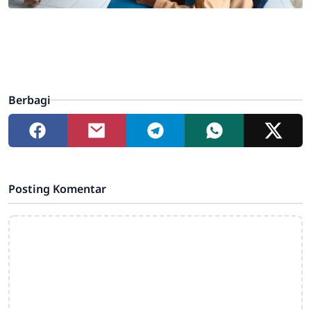
Berbagi
Posting Komentar