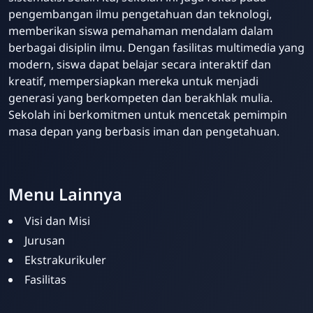
pengembangan ilmu pengetahuan dan teknologi,
memberikan siswa pemahaman mendalam dalam
berbagai disiplin ilmu. Dengan fasilitas multimedia yang
modern, siswa dapat belajar secara interaktif dan
kreatif, mempersiapkan mereka untuk menjadi
generasi yang berkompeten dan berakhlak mulia.
Sekolah ini berkomitmen untuk mencetak pemimpin
masa depan yang berbasis iman dan pengetahuan.
Menu Lainnya
Visi dan Misi
Jurusan
Ekstrakurikuler
Fasilitas
SMPIT Bunayya