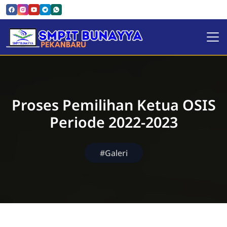
SMPIT Bunayya Pekanbaru
Proses Pemilihan Ketua OSIS
Periode 2022-2023
#Galeri