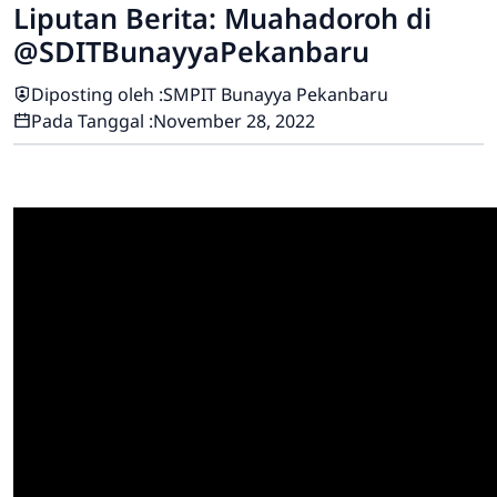
Liputan Berita: Muahadoroh di
@SDITBunayyaPekanbaru
Diposting oleh :
SMPIT Bunayya Pekanbaru
Pada Tanggal :
November 28, 2022