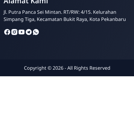
Alamat Kami
Jl. Putra Panca Sei Mintan. RT/RW: 4/15. Kelurahan
Simpang Tiga, Kecamatan Bukit Raya, Kota Pekanbaru
Copyright ©
2026
- All Rights Reserved