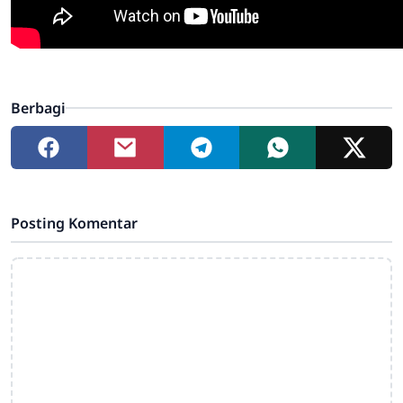
Berbagi
Posting Komentar