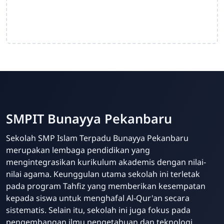
SMPIT Bunayya Pekanbaru
Sekolah SMP Islam Terpadu Bunayya Pekanbaru
merupakan lembaga pendidikan yang
mengintegrasikan kurikulum akademis dengan nilai-
nilai agama. Keunggulan utama sekolah ini terletak
pada program Tahfiz yang memberikan kesempatan
kepada siswa untuk menghafal Al-Qur'an secara
sistematis. Selain itu, sekolah ini juga fokus pada
pengembangan ilmu pengetahuan dan teknologi,