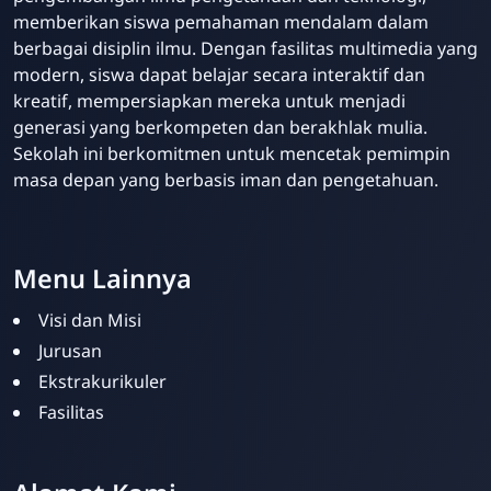
memberikan siswa pemahaman mendalam dalam
berbagai disiplin ilmu. Dengan fasilitas multimedia yang
modern, siswa dapat belajar secara interaktif dan
kreatif, mempersiapkan mereka untuk menjadi
generasi yang berkompeten dan berakhlak mulia.
Sekolah ini berkomitmen untuk mencetak pemimpin
masa depan yang berbasis iman dan pengetahuan.
Menu Lainnya
Visi dan Misi
Jurusan
Ekstrakurikuler
Fasilitas