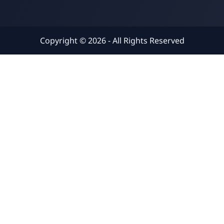
Copyright ©
2026
- All Rights Reserved