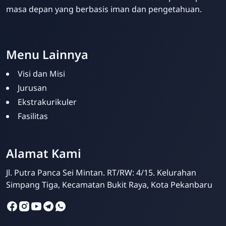
masa depan yang berbasis iman dan pengetahuan.
Menu Lainnya
Visi dan Misi
Jurusan
Ekstrakurikuler
Fasilitas
Alamat Kami
Jl. Putra Panca Sei Mintan. RT/RW: 4/15. Kelurahan
Simpang Tiga, Kecamatan Bukit Raya, Kota Pekanbaru