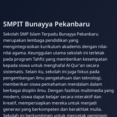
SMPIT Bunayya Pekanbaru
Sekolah SMP Islam Terpadu Bunayya Pekanbaru
merupakan lembaga pendidikan yang
mengintegrasikan kurikulum akademis dengan nilai-
nilai agama. Keunggulan utama sekolah ini terletak
pada program Tahfiz yang memberikan kesempatan
kepada siswa untuk menghafal Al-Qur'an secara
sistematis. Selain itu, sekolah ini juga fokus pada
pengembangan ilmu pengetahuan dan teknologi,
memberikan siswa pemahaman mendalam dalam
berbagai disiplin ilmu. Dengan fasilitas multimedia yang
modern, siswa dapat belajar secara interaktif dan
kreatif, mempersiapkan mereka untuk menjadi
generasi yang berkompeten dan berakhlak mulia.
Sekolah ini berkomitmen untuk mencetak pemimpin