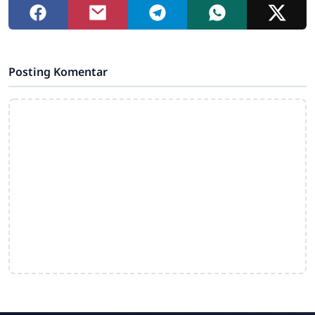
Posting Komentar