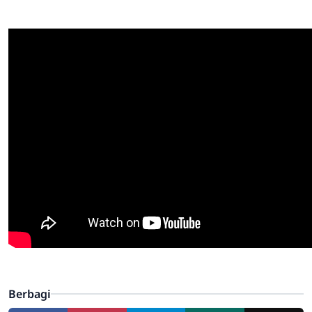
Berbagi