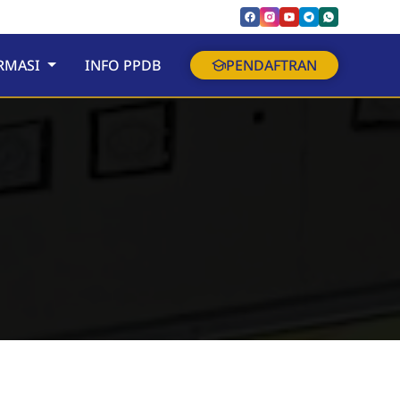
RMASI
INFO PPDB
PENDAFTRAN