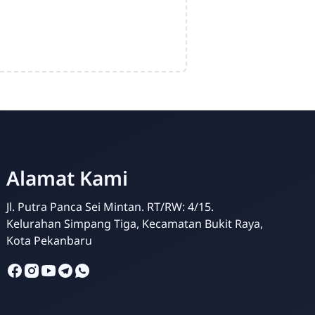
Alamat Kami
Jl. Putra Panca Sei Mintan. RT/RW: 4/15.
Kelurahan Simpang Tiga, Kecamatan Bukit Raya,
Kota Pekanbaru