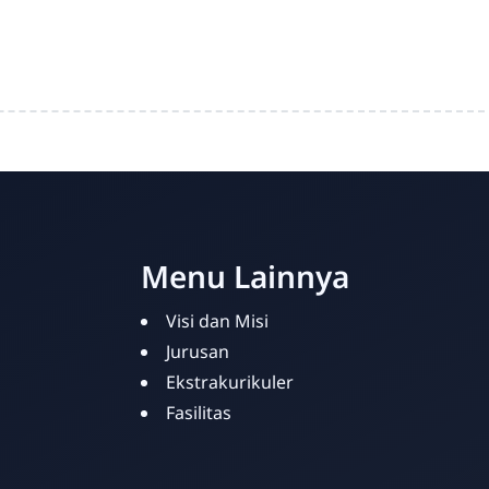
Menu Lainnya
Visi dan Misi
Jurusan
Ekstrakurikuler
Fasilitas