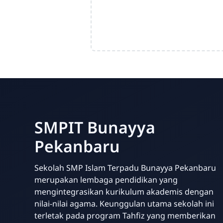
SMPIT Bunayya
Pekanbaru
Sekolah SMP Islam Terpadu Bunayya Pekanbaru
merupakan lembaga pendidikan yang
mengintegrasikan kurikulum akademis dengan
nilai-nilai agama. Keunggulan utama sekolah ini
terletak pada program Tahfiz yang memberikan