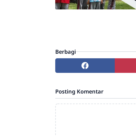
Berbagi
Posting Komentar