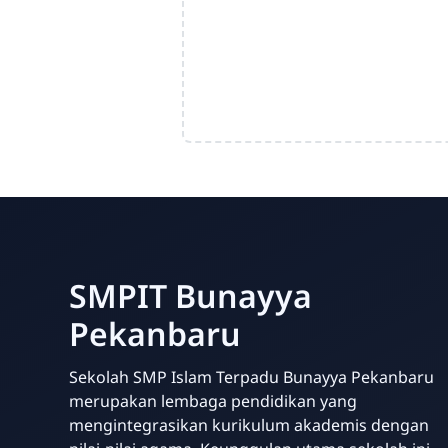
SMPIT Bunayya
Pekanbaru
Sekolah SMP Islam Terpadu Bunayya Pekanbaru
merupakan lembaga pendidikan yang
mengintegrasikan kurikulum akademis dengan