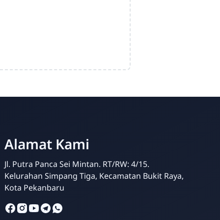
Alamat Kami
Jl. Putra Panca Sei Mintan. RT/RW: 4/15.
Kelurahan Simpang Tiga, Kecamatan Bukit Raya,
Kota Pekanbaru