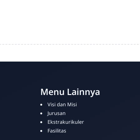
Menu Lainnya
Visi dan Misi
Jurusan
Ekstrakurikuler
Fasilitas