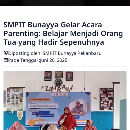
SMPIT Bunayya Gelar Acara
Parenting: Belajar Menjadi Orang
Tua yang Hadir Sepenuhnya
Diposting oleh :
SMPIT Bunayya Pekanbaru
Pada Tanggal :
Juni 20, 2025