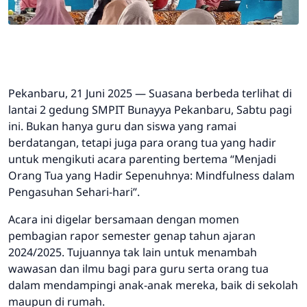
Pekanbaru, 21 Juni 2025
— Suasana berbeda terlihat di
lantai 2 gedung SMPIT Bunayya Pekanbaru, Sabtu pagi
ini. Bukan hanya guru dan siswa yang ramai
berdatangan, tetapi juga para orang tua yang hadir
untuk mengikuti acara parenting bertema
“Menjadi
Orang Tua yang Hadir Sepenuhnya: Mindfulness dalam
Pengasuhan Sehari-hari”
.
Acara ini digelar bersamaan dengan momen
pembagian rapor semester genap tahun ajaran
2024/2025. Tujuannya tak lain untuk menambah
wawasan dan ilmu bagi para guru serta orang tua
dalam mendampingi anak-anak mereka, baik di sekolah
maupun di rumah.