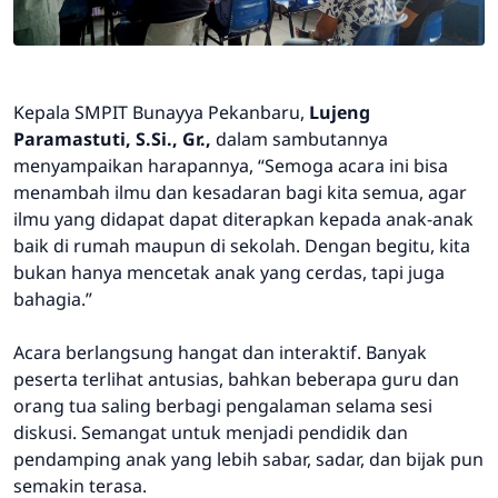
Kepala SMPIT Bunayya Pekanbaru,
Lujeng
Paramastuti, S.Si., Gr.,
dalam sambutannya
menyampaikan harapannya, “Semoga acara ini bisa
menambah ilmu dan kesadaran bagi kita semua, agar
ilmu yang didapat dapat diterapkan kepada anak-anak
baik di rumah maupun di sekolah. Dengan begitu, kita
bukan hanya mencetak anak yang cerdas, tapi juga
bahagia.”
Acara berlangsung hangat dan interaktif. Banyak
peserta terlihat antusias, bahkan beberapa guru dan
orang tua saling berbagi pengalaman selama sesi
diskusi. Semangat untuk menjadi pendidik dan
pendamping anak yang lebih sabar, sadar, dan bijak pun
semakin terasa.