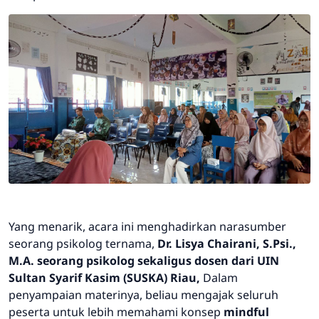
Yang menarik, acara ini menghadirkan narasumber
seorang psikolog ternama,
Dr. Lisya Chairani, S.Psi.,
M.A. seorang psikolog sekaligus dosen dari UIN
Sultan Syarif Kasim (SUSKA) Riau,
Dalam
penyampaian materinya, beliau mengajak seluruh
peserta untuk lebih memahami konsep
mindful