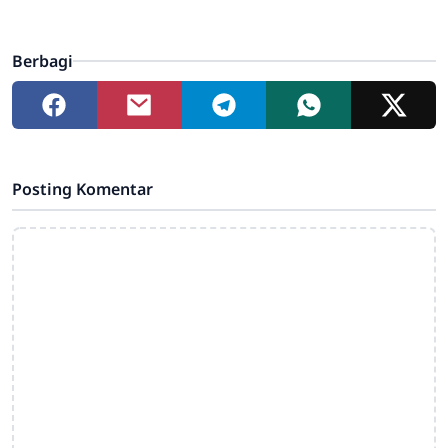
Berbagi
Posting Komentar