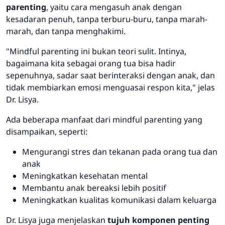
parenting
, yaitu cara mengasuh anak dengan
kesadaran penuh, tanpa terburu-buru, tanpa marah-
marah, dan tanpa menghakimi.
"Mindful parenting ini bukan teori sulit. Intinya,
bagaimana kita sebagai orang tua bisa hadir
sepenuhnya, sadar saat berinteraksi dengan anak, dan
tidak membiarkan emosi menguasai respon kita," jelas
Dr. Lisya.
Ada beberapa manfaat dari mindful parenting yang
disampaikan, seperti:
Mengurangi stres dan tekanan pada orang tua dan
anak
Meningkatkan kesehatan mental
Membantu anak bereaksi lebih positif
Meningkatkan kualitas komunikasi dalam keluarga
Dr. Lisya juga menjelaskan
tujuh komponen penting