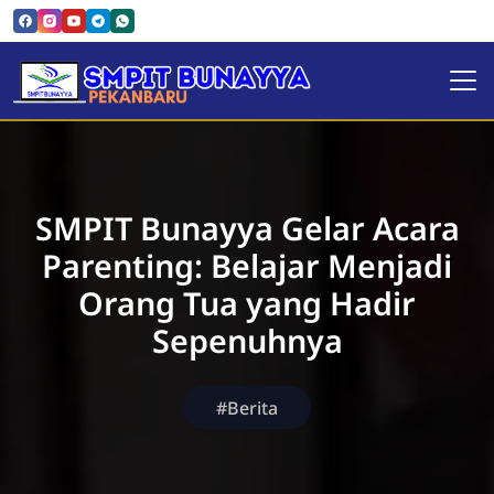
SMPIT Bunayya Pekanbaru
SMPIT Bunayya Gelar Acara
Parenting: Belajar Menjadi
Orang Tua yang Hadir
Sepenuhnya
#Berita