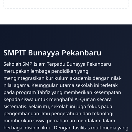
SMPIT Bunayya Pekanbaru
Sekolah SMP Islam Terpadu Bunayya Pekanbaru
merupakan lembaga pendidikan yang
mengintegrasikan kurikulum akademis dengan nilai-
nilai agama. Keunggulan utama sekolah ini terletak
pada program Tahfiz yang memberikan kesempatan
kepada siswa untuk menghafal Al-Qur'an secara
sistematis. Selain itu, sekolah ini juga fokus pada
pengembangan ilmu pengetahuan dan teknologi,
memberikan siswa pemahaman mendalam dalam
berbagai disiplin ilmu. Dengan fasilitas multimedia yang