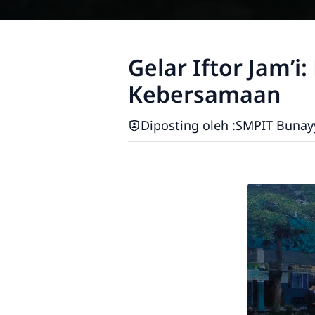
Gelar Iftor Jam’
Kebersamaan
Diposting oleh :
SMPIT Bunay