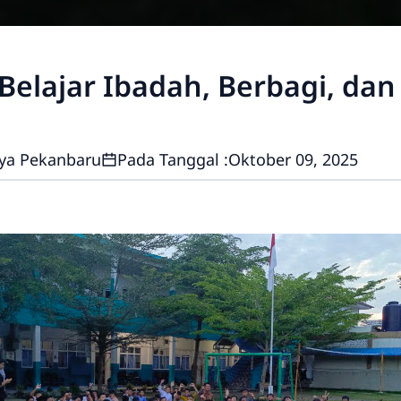
i: Belajar Ibadah, Berbagi,
ya Pekanbaru
Pada Tanggal :
Oktober 09, 2025