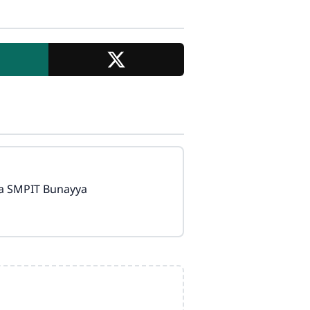
da SMPIT Bunayya