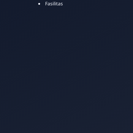
Fasilitas