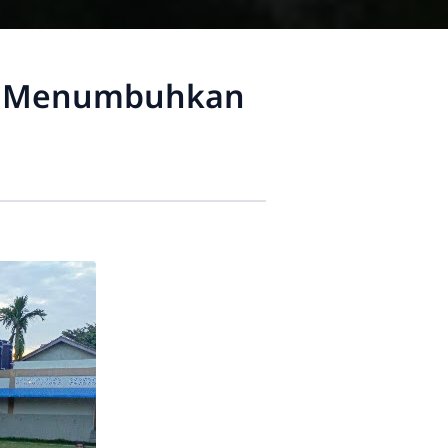
 dan Menumbuhkan