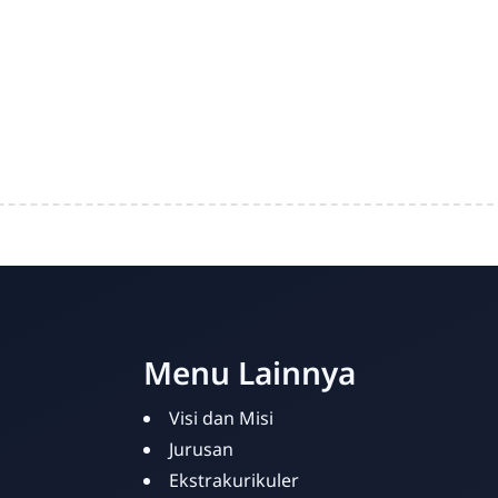
Menu Lainnya
Visi dan Misi
Jurusan
Ekstrakurikuler