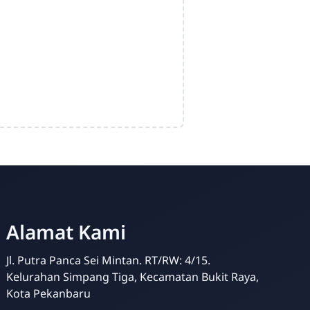
Alamat Kami
Jl. Putra Panca Sei Mintan. RT/RW: 4/15.
Kelurahan Simpang Tiga, Kecamatan Bukit Raya,
Kota Pekanbaru