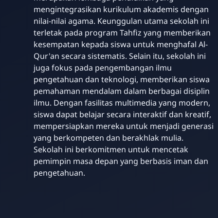
mengintegrasikan kurikulum akademis dengan
nilai-nilai agama. Keunggulan utama sekolah ini
terletak pada program Tahfiz yang memberikan
kesempatan kepada siswa untuk menghafal Al-
Qur'an secara sistematis. Selain itu, sekolah ini
juga fokus pada pengembangan ilmu
pengetahuan dan teknologi, memberikan siswa
pemahaman mendalam dalam berbagai disiplin
ilmu. Dengan fasilitas multimedia yang modern,
siswa dapat belajar secara interaktif dan kreatif,
mempersiapkan mereka untuk menjadi generasi
yang berkompeten dan berakhlak mulia.
Sekolah ini berkomitmen untuk mencetak
pemimpin masa depan yang berbasis iman dan
pengetahuan.