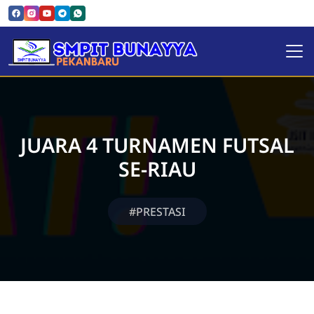
SMPIT Bunayya Pekanbaru
JUARA 4 TURNAMEN FUTSAL
SE-RIAU
#PRESTASI