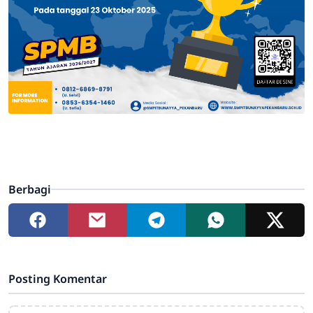
Berbagi
Posting Komentar