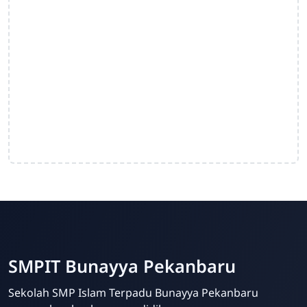
SMPIT Bunayya Pekanbaru
Sekolah SMP Islam Terpadu Bunayya Pekanbaru