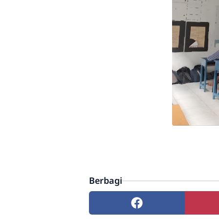
Berbagi