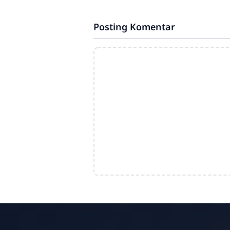
Posting Komentar