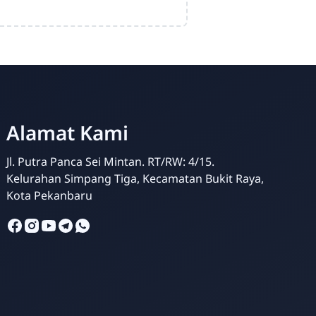
Alamat Kami
Jl. Putra Panca Sei Mintan. RT/RW: 4/15.
Kelurahan Simpang Tiga, Kecamatan Bukit Raya,
Kota Pekanbaru