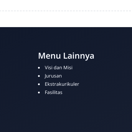
Menu Lainnya
Visi dan Misi
Jurusan
Ekstrakurikuler
Fasilitas