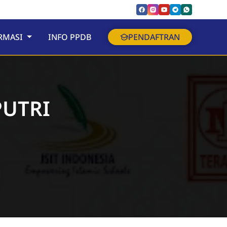
RMASI
INFO PPDB
PENDAFTRAN
PUTRI