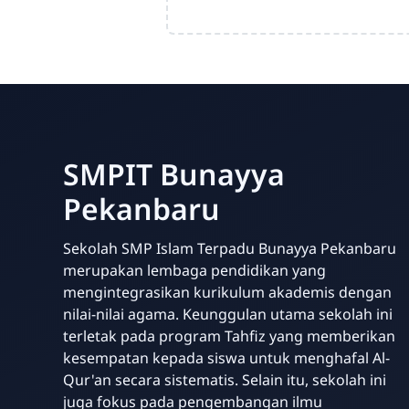
SMPIT Bunayya
Pekanbaru
Sekolah SMP Islam Terpadu Bunayya Pekanbaru
merupakan lembaga pendidikan yang
mengintegrasikan kurikulum akademis dengan
nilai-nilai agama. Keunggulan utama sekolah ini
terletak pada program Tahfiz yang memberikan
kesempatan kepada siswa untuk menghafal Al-
Qur'an secara sistematis. Selain itu, sekolah ini
juga fokus pada pengembangan ilmu