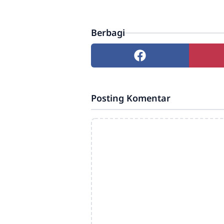
Berbagi
Posting Komentar