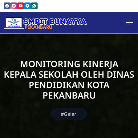
SMPIT Bunayya Pekanbaru
MONITORING KINERJA
KEPALA SEKOLAH OLEH DINAS
PENDIDIKAN KOTA
PEKANBARU
#Galeri