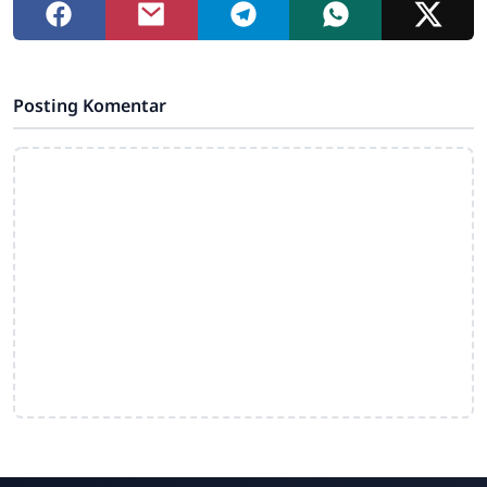
Posting Komentar