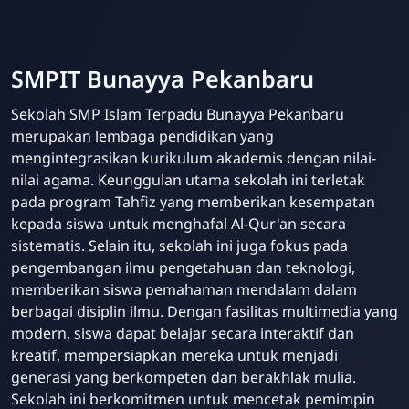
SMPIT Bunayya Pekanbaru
Sekolah SMP Islam Terpadu Bunayya Pekanbaru
merupakan lembaga pendidikan yang
mengintegrasikan kurikulum akademis dengan nilai-
nilai agama. Keunggulan utama sekolah ini terletak
pada program Tahfiz yang memberikan kesempatan
kepada siswa untuk menghafal Al-Qur'an secara
sistematis. Selain itu, sekolah ini juga fokus pada
pengembangan ilmu pengetahuan dan teknologi,
memberikan siswa pemahaman mendalam dalam
berbagai disiplin ilmu. Dengan fasilitas multimedia yang
modern, siswa dapat belajar secara interaktif dan
kreatif, mempersiapkan mereka untuk menjadi
generasi yang berkompeten dan berakhlak mulia.
Sekolah ini berkomitmen untuk mencetak pemimpin