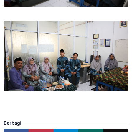
Berbagi