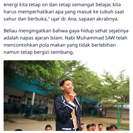
energi kita tetap
on
dan tetap semangat belajar, kita
harus memperhatikan apa yang masuk ke tubuh saat
sahur dan berbuka," ujar dr. Ana, sapaan akrabnya.
Beliau mengingatkan bahwa gaya hidup sehat sejatinya
adalah napas ajaran Islam. Nabi Muhammad SAW telah
mencontohkan pola makan yang tidak berlebihan
namun tetap bergizi seimbang.