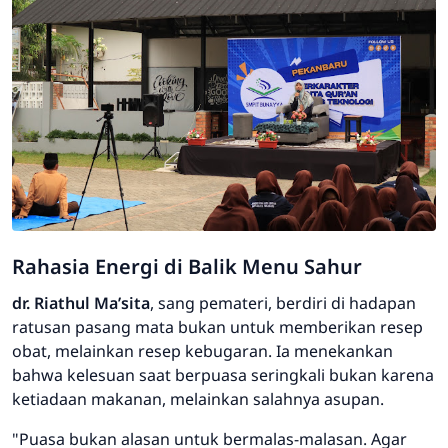
Rahasia Energi di Balik Menu Sahur
dr. Riathul Ma’sita
, sang pemateri, berdiri di hadapan
ratusan pasang mata bukan untuk memberikan resep
obat, melainkan resep kebugaran. Ia menekankan
bahwa kelesuan saat berpuasa seringkali bukan karena
ketiadaan makanan, melainkan salahnya asupan.
"Puasa bukan alasan untuk bermalas-malasan. Agar