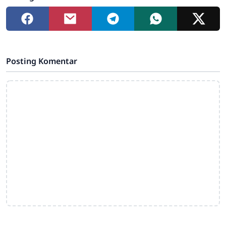
Posting Komentar