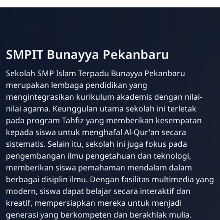
SMPIT Bunayya Pekanbaru
Sekolah SMP Islam Terpadu Bunayya Pekanbaru
merupakan lembaga pendidikan yang
mengintegrasikan kurikulum akademis dengan nilai-
nilai agama. Keunggulan utama sekolah ini terletak
pada program Tahfiz yang memberikan kesempatan
kepada siswa untuk menghafal Al-Qur'an secara
sistematis. Selain itu, sekolah ini juga fokus pada
pengembangan ilmu pengetahuan dan teknologi,
memberikan siswa pemahaman mendalam dalam
berbagai disiplin ilmu. Dengan fasilitas multimedia yang
modern, siswa dapat belajar secara interaktif dan
kreatif, mempersiapkan mereka untuk menjadi
generasi yang berkompeten dan berakhlak mulia.