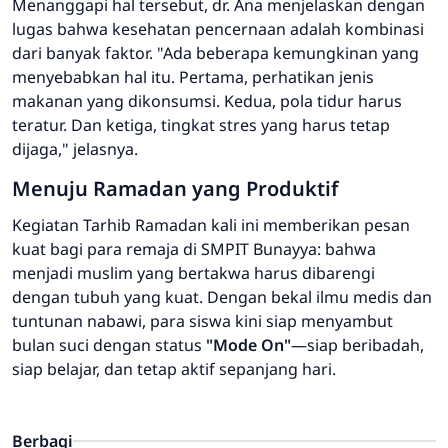
Menanggapi hal tersebut, dr. Ana menjelaskan dengan
lugas bahwa kesehatan pencernaan adalah kombinasi
dari banyak faktor. "Ada beberapa kemungkinan yang
menyebabkan hal itu. Pertama, perhatikan jenis
makanan yang dikonsumsi. Kedua, pola tidur harus
teratur. Dan ketiga, tingkat stres yang harus tetap
dijaga," jelasnya.
Menuju Ramadan yang Produktif
Kegiatan Tarhib Ramadan kali ini memberikan pesan
kuat bagi para remaja di SMPIT Bunayya: bahwa
menjadi muslim yang bertakwa harus dibarengi
dengan tubuh yang kuat. Dengan bekal ilmu medis dan
tuntunan nabawi, para siswa kini siap menyambut
bulan suci dengan status
"Mode On"
—siap beribadah,
siap belajar, dan tetap aktif sepanjang hari.
Berbagi