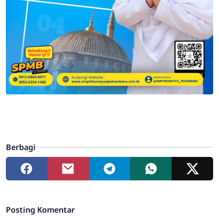
Berbagi
Posting Komentar