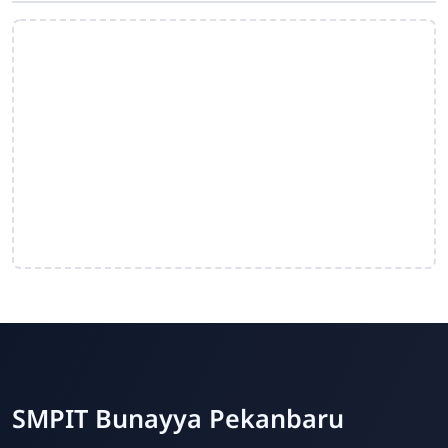
SMPIT Bunayya Pekanbaru