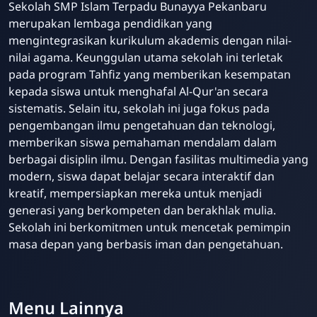
Sekolah SMP Islam Terpadu Bunayya Pekanbaru
merupakan lembaga pendidikan yang
mengintegrasikan kurikulum akademis dengan nilai-
nilai agama. Keunggulan utama sekolah ini terletak
pada program Tahfiz yang memberikan kesempatan
kepada siswa untuk menghafal Al-Qur'an secara
sistematis. Selain itu, sekolah ini juga fokus pada
pengembangan ilmu pengetahuan dan teknologi,
memberikan siswa pemahaman mendalam dalam
berbagai disiplin ilmu. Dengan fasilitas multimedia yang
modern, siswa dapat belajar secara interaktif dan
kreatif, mempersiapkan mereka untuk menjadi
generasi yang berkompeten dan berakhlak mulia.
Sekolah ini berkomitmen untuk mencetak pemimpin
masa depan yang berbasis iman dan pengetahuan.
Menu Lainnya