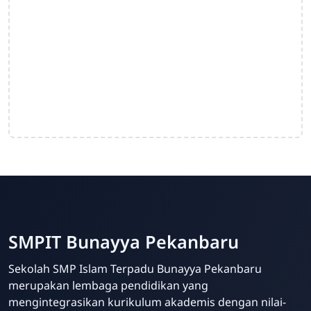
SMPIT Bunayya Pekanbaru
Sekolah SMP Islam Terpadu Bunayya Pekanbaru
merupakan lembaga pendidikan yang
mengintegrasikan kurikulum akademis dengan nilai-