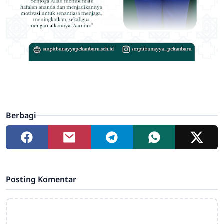
Berbagi
Posting Komentar