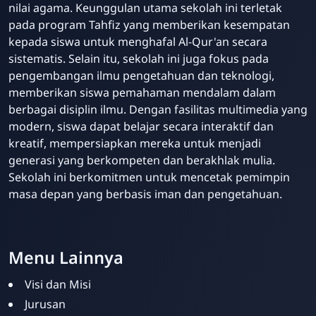
nilai agama. Keunggulan utama sekolah ini terletak
pada program Tahfiz yang memberikan kesempatan
kepada siswa untuk menghafal Al-Qur'an secara
sistematis. Selain itu, sekolah ini juga fokus pada
pengembangan ilmu pengetahuan dan teknologi,
memberikan siswa pemahaman mendalam dalam
berbagai disiplin ilmu. Dengan fasilitas multimedia yang
modern, siswa dapat belajar secara interaktif dan
kreatif, mempersiapkan mereka untuk menjadi
generasi yang berkompeten dan berakhlak mulia.
Sekolah ini berkomitmen untuk mencetak pemimpin
masa depan yang berbasis iman dan pengetahuan.
Menu Lainnya
Visi dan Misi
Jurusan