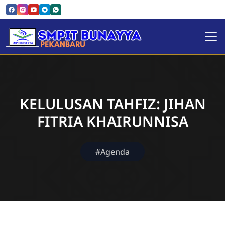
SMPIT Bunayya Pekanbaru
KELULUSAN TAHFIZ: JIHAN
FITRIA KHAIRUNNISA
#Agenda