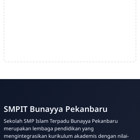
SMPIT Bunayya Pekanbaru
Sekolah SMP Islam Terpadu Bunayya Pekanbaru
merupakan lembaga pendidikan yang
mengintegrasikan kurikulum akademis dengan nilai-