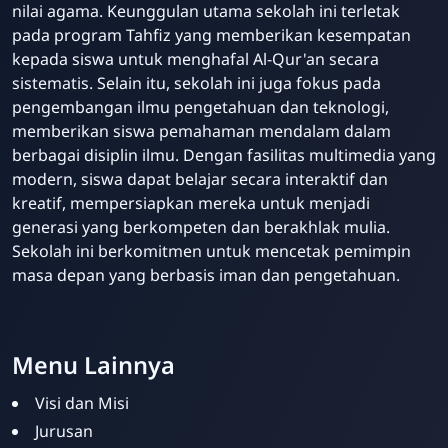
nilai agama. Keunggulan utama sekolah ini terletak
pada program Tahfiz yang memberikan kesempatan
kepada siswa untuk menghafal Al-Qur'an secara
sistematis. Selain itu, sekolah ini juga fokus pada
pengembangan ilmu pengetahuan dan teknologi,
memberikan siswa pemahaman mendalam dalam
berbagai disiplin ilmu. Dengan fasilitas multimedia yang
modern, siswa dapat belajar secara interaktif dan
kreatif, mempersiapkan mereka untuk menjadi
generasi yang berkompeten dan berakhlak mulia.
Sekolah ini berkomitmen untuk mencetak pemimpin
masa depan yang berbasis iman dan pengetahuan.
Menu Lainnya
Visi dan Misi
Jurusan