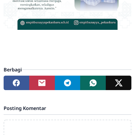
Berbagi
Posting Komentar