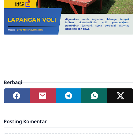
Berbagi
Posting Komentar