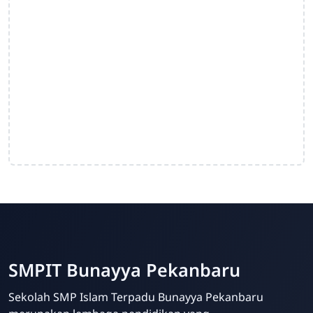
SMPIT Bunayya Pekanbaru
Sekolah SMP Islam Terpadu Bunayya Pekanbaru