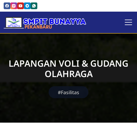
SMPIT Bunayya Pekanbaru
LAPANGAN VOLI & GUDANG
OLAHRAGA
#Fasilitas