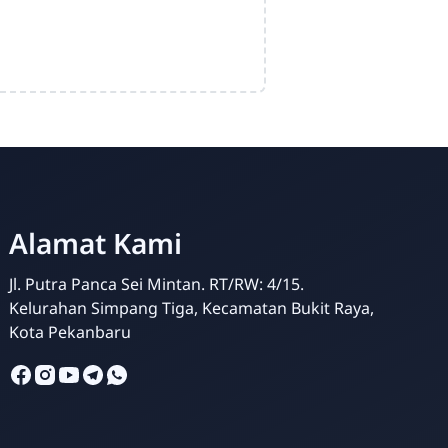
Alamat Kami
Jl. Putra Panca Sei Mintan. RT/RW: 4/15.
Kelurahan Simpang Tiga, Kecamatan Bukit Raya,
Kota Pekanbaru