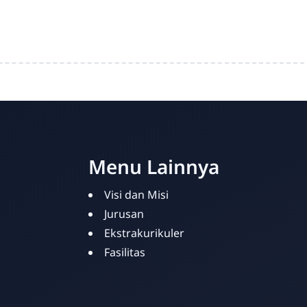
Menu Lainnya
Visi dan Misi
Jurusan
Ekstrakurikuler
Fasilitas