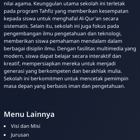
nilai agama. Keunggulan utama sekolah ini terletak
pada program Tahfiz yang memberikan kesempatan
kepada siswa untuk menghafal Al-Qur'an secara
sistematis. Selain itu, sekolah ini juga fokus pada
pengembangan ilmu pengetahuan dan teknologi,
memberikan siswa pemahaman mendalam dalam
berbagai disiplin ilmu. Dengan fasilitas multimedia yang
modern, siswa dapat belajar secara interaktif dan
kreatif, mempersiapkan mereka untuk menjadi
generasi yang berkompeten dan berakhlak mulia.
Sekolah ini berkomitmen untuk mencetak pemimpin
masa depan yang berbasis iman dan pengetahuan.
Menu Lainnya
Visi dan Misi
Jurusan