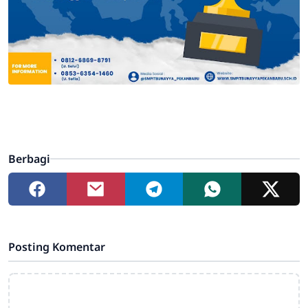
Berbagi
Posting Komentar