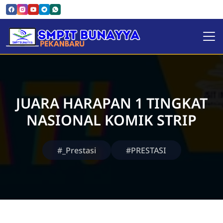
SMPIT Bunayya Pekanbaru
JUARA HARAPAN 1 TINGKAT
NASIONAL KOMIK STRIP
#_Prestasi
#PRESTASI