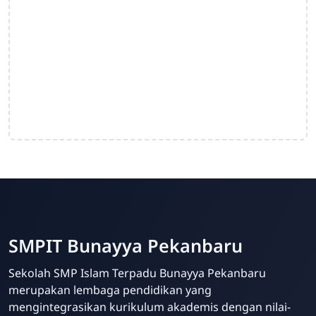
SMPIT Bunayya Pekanbaru
Sekolah SMP Islam Terpadu Bunayya Pekanbaru
merupakan lembaga pendidikan yang
mengintegrasikan kurikulum akademis dengan nilai-