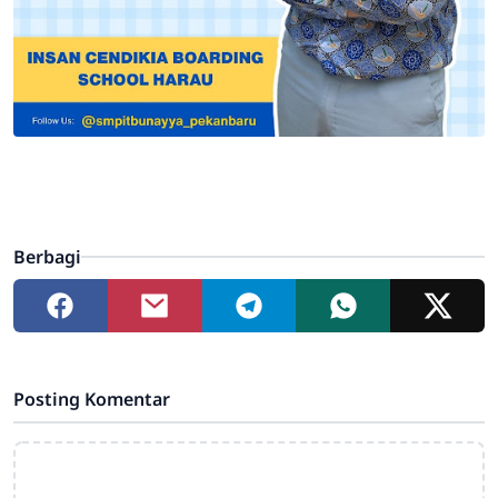
Berbagi
Posting Komentar