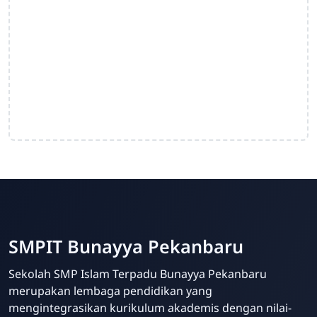
SMPIT Bunayya Pekanbaru
Sekolah SMP Islam Terpadu Bunayya Pekanbaru
merupakan lembaga pendidikan yang
mengintegrasikan kurikulum akademis dengan nilai-