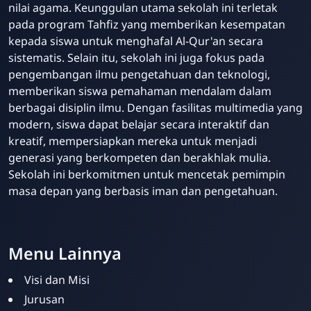
nilai agama. Keunggulan utama sekolah ini terletak
pada program Tahfiz yang memberikan kesempatan
kepada siswa untuk menghafal Al-Qur'an secara
sistematis. Selain itu, sekolah ini juga fokus pada
pengembangan ilmu pengetahuan dan teknologi,
memberikan siswa pemahaman mendalam dalam
berbagai disiplin ilmu. Dengan fasilitas multimedia yang
modern, siswa dapat belajar secara interaktif dan
kreatif, mempersiapkan mereka untuk menjadi
generasi yang berkompeten dan berakhlak mulia.
Sekolah ini berkomitmen untuk mencetak pemimpin
masa depan yang berbasis iman dan pengetahuan.
Menu Lainnya
Visi dan Misi
Jurusan