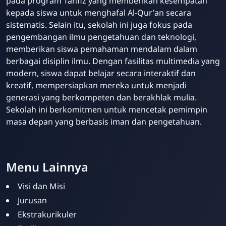
pada program Tahfiz yang memberikan kesempatan
kepada siswa untuk menghafal Al-Qur'an secara
sistematis. Selain itu, sekolah ini juga fokus pada
pengembangan ilmu pengetahuan dan teknologi,
memberikan siswa pemahaman mendalam dalam
berbagai disiplin ilmu. Dengan fasilitas multimedia yang
modern, siswa dapat belajar secara interaktif dan
kreatif, mempersiapkan mereka untuk menjadi
generasi yang berkompeten dan berakhlak mulia.
Sekolah ini berkomitmen untuk mencetak pemimpin
masa depan yang berbasis iman dan pengetahuan.
Menu Lainnya
Visi dan Misi
Jurusan
Ekstrakurikuler