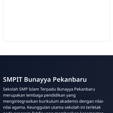
SMPIT Bunayya Pekanbaru
Sekolah SMP Islam Terpadu Bunayya Pekanbaru
merupakan lembaga pendidikan yang
mengintegrasikan kurikulum akademis dengan nilai-
nilai agama. Keunggulan utama sekolah ini terletak