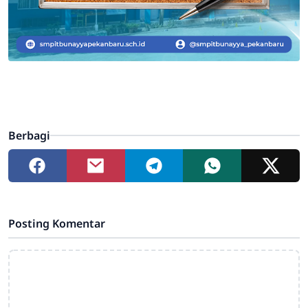
Berbagi
Posting Komentar