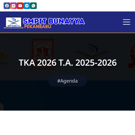
SMPIT Bunayya Pekanbaru
TKA 2026 T.A. 2025-2026
#Agenda