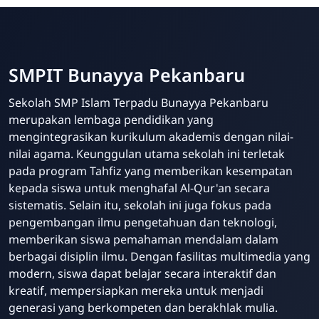
SMPIT Bunayya Pekanbaru
Sekolah SMP Islam Terpadu Bunayya Pekanbaru
merupakan lembaga pendidikan yang
mengintegrasikan kurikulum akademis dengan nilai-
nilai agama. Keunggulan utama sekolah ini terletak
pada program Tahfiz yang memberikan kesempatan
kepada siswa untuk menghafal Al-Qur'an secara
sistematis. Selain itu, sekolah ini juga fokus pada
pengembangan ilmu pengetahuan dan teknologi,
memberikan siswa pemahaman mendalam dalam
berbagai disiplin ilmu. Dengan fasilitas multimedia yang
modern, siswa dapat belajar secara interaktif dan
kreatif, mempersiapkan mereka untuk menjadi
generasi yang berkompeten dan berakhlak mulia.