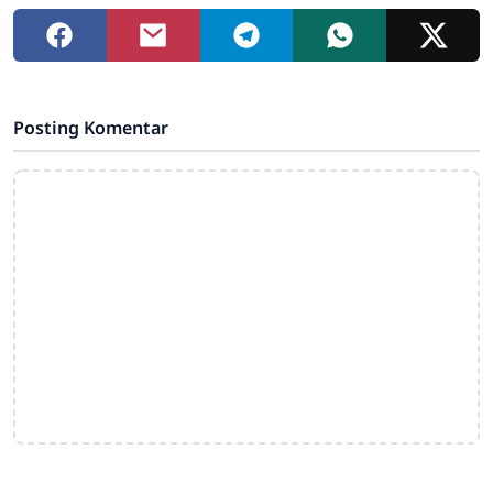
Posting Komentar