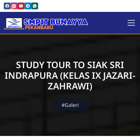
SMPIT Bunayya Pekanbaru
STUDY TOUR TO SIAK SRI
INDRAPURA (KELAS IX JAZARI-
ZAHRAWI)
#Galeri