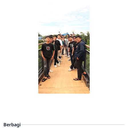
Berbagi