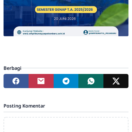
Berbagi
Posting Komentar