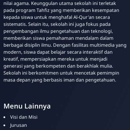
nilai agama. Keunggulan utama sekolah ini terletak
pada program Tahfiz yang memberikan kesempatan
kepada siswa untuk menghafal Al-Qur'an secara
sistematis. Selain itu, sekolah ini juga fokus pada
pengembangan ilmu pengetahuan dan teknologi,
memberikan siswa pemahaman mendalam dalam
berbagai disiplin ilmu. Dengan fasilitas multimedia yang
modern, siswa dapat belajar secara interaktif dan
kreatif, mempersiapkan mereka untuk menjadi
generasi yang berkompeten dan berakhlak mulia.
Sekolah ini berkomitmen untuk mencetak pemimpin
masa depan yang berbasis iman dan pengetahuan.
Menu Lainnya
Visi dan Misi
Jurusan