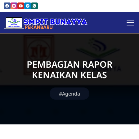
SMPIT Bunayya Pekanbaru
PEMBAGIAN RAPOR
KENAIKAN KELAS
#Agenda