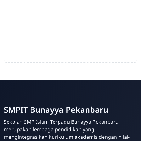
SMPIT Bunayya Pekanbaru
Sekolah SMP Islam Terpadu Bunayya Pekanbaru
merupakan lembaga pendidikan yang
mengintegrasikan kurikulum akademis dengan nilai-