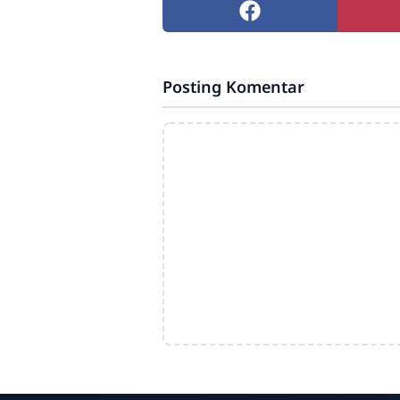
Posting Komentar