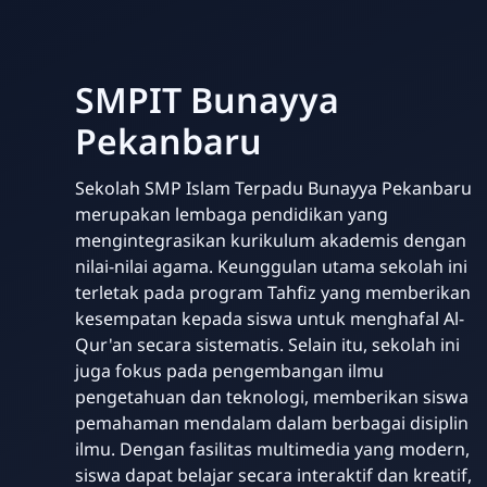
SMPIT Bunayya
Pekanbaru
Sekolah SMP Islam Terpadu Bunayya Pekanbaru
merupakan lembaga pendidikan yang
mengintegrasikan kurikulum akademis dengan
nilai-nilai agama. Keunggulan utama sekolah ini
terletak pada program Tahfiz yang memberikan
kesempatan kepada siswa untuk menghafal Al-
Qur'an secara sistematis. Selain itu, sekolah ini
juga fokus pada pengembangan ilmu
pengetahuan dan teknologi, memberikan siswa
pemahaman mendalam dalam berbagai disiplin
ilmu. Dengan fasilitas multimedia yang modern,
siswa dapat belajar secara interaktif dan kreatif,