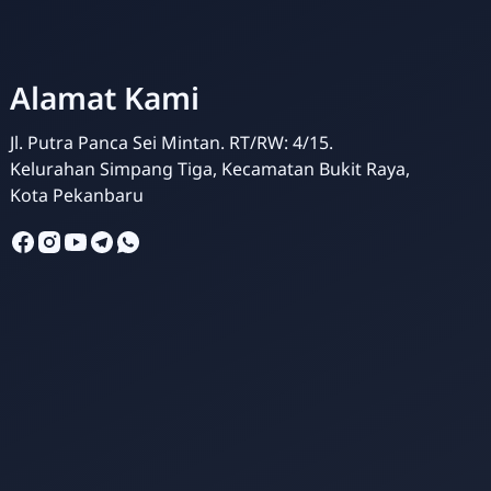
Alamat Kami
Jl. Putra Panca Sei Mintan. RT/RW: 4/15.
Kelurahan Simpang Tiga, Kecamatan Bukit Raya,
Kota Pekanbaru
SMPIT Bunayya Pekanbaru