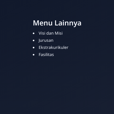
Menu Lainnya
Visi dan Misi
Jurusan
Ekstrakurikuler
Fasilitas