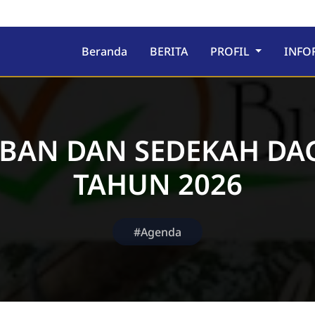
ru
Beranda
BERITA
PROFIL
INFO
BAN DAN SEDEKAH DA
TAHUN 2026
#Agenda