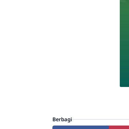
Berbagi